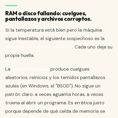
RAM o disco fallando: cuelgues,
pantallazos y archivos corruptos.
Si la temperatura está bien pero la máquina
sigue inestable, el siguiente sospechoso es la
memoria o el almacenamiento
. Cada uno deja su
propia huella.
La
RAM defectuosa
produce cuelgues
aleatorios, reinicios y los temidos pantallazos
azules (en Windows, el "BSOD"). No sigue un
patrón claro: a veces aguanta horas, a veces
truena al abrir un programa. Es errática justo
porque depende de qué celda de memoria se