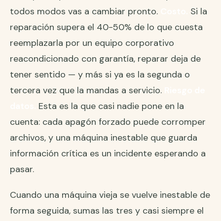
todos modos vas a cambiar pronto.
Costo.
Si la
reparación supera el 40-50% de lo que cuesta
reemplazarla por un equipo corporativo
reacondicionado con garantía, reparar deja de
tener sentido — y más si ya es la segunda o
tercera vez que la mandas a servicio.
Riesgo de
datos.
Esta es la que casi nadie pone en la
cuenta: cada apagón forzado puede corromper
archivos, y una máquina inestable que guarda
información crítica es un incidente esperando a
pasar.
Cuando una máquina vieja se vuelve inestable de
forma seguida, sumas las tres y casi siempre el