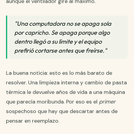
aunque el ventilador gire al máximo.
"Una computadora no se apaga sola
por capricho. Se apaga porque algo
dentro llegó a su límite y el equipo
prefirió cortarse antes que freírse."
La buena noticia: esto es lo más barato de
resolver. Una limpieza interna y cambio de pasta
térmica le devuelve años de vida a una máquina
que parecía moribunda. Por eso es el
primer
sospechoso que hay que descartar antes de
pensar en reemplazo.