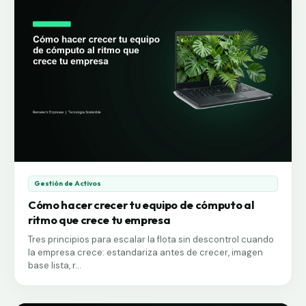
el riesgo de pérdida de datos mientras tanto.
Gestión de Activos
Cómo hacer crecer tu equipo de cómputo al
ritmo que crece tu empresa
Tres principios para escalar la flota sin descontrol cuando
la empresa crece: estandariza antes de crecer, imagen
base lista, r...