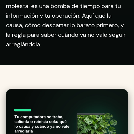
molesta: es una bomba de tiempo para tu
información y tu operación. Aquí qué la
causa, cómo descartar lo barato primero, y
la regla para saber cuándo ya no vale seguir
arreglándola.