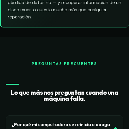
pérdida de datos no — y recuperar información de un
disco muerto cuesta mucho más que cualquier
reparación.
PREGUNTAS FRECUENTES
Lo que más nos preguntan cuando una
máquina falla.
¿Por qué mi computadora se reinicia o apaga