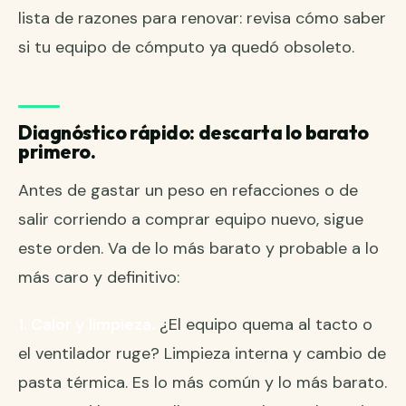
lista de razones para renovar: revisa
cómo saber
si tu equipo de cómputo ya quedó obsoleto
.
Diagnóstico rápido: descarta lo barato
primero.
Antes de gastar un peso en refacciones o de
salir corriendo a comprar equipo nuevo, sigue
este orden. Va de lo más barato y probable a lo
más caro y definitivo:
1. Calor y limpieza.
¿El equipo quema al tacto o
el ventilador ruge? Limpieza interna y cambio de
pasta térmica. Es lo más común y lo más barato.