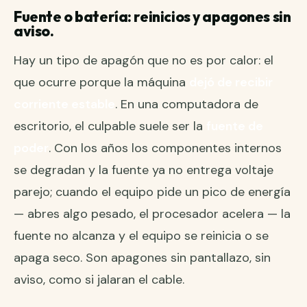
Fuente o batería: reinicios y apagones sin
aviso.
Hay un tipo de apagón que no es por calor: el
que ocurre porque la máquina
dejó de recibir
corriente estable
. En una computadora de
escritorio, el culpable suele ser la
fuente de
poder
. Con los años los componentes internos
se degradan y la fuente ya no entrega voltaje
parejo; cuando el equipo pide un pico de energía
— abres algo pesado, el procesador acelera — la
fuente no alcanza y el equipo se reinicia o se
apaga seco. Son apagones sin pantallazo, sin
aviso, como si jalaran el cable.