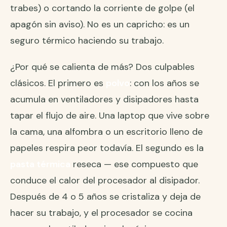
trabes) o cortando la corriente de golpe (el
apagón sin aviso). No es un capricho: es un
seguro térmico haciendo su trabajo.
¿Por qué se calienta de más? Dos culpables
clásicos. El primero es
polvo
: con los años se
acumula en ventiladores y disipadores hasta
tapar el flujo de aire. Una laptop que vive sobre
la cama, una alfombra o un escritorio lleno de
papeles respira peor todavía. El segundo es la
pasta térmica
reseca — ese compuesto que
conduce el calor del procesador al disipador.
Después de 4 o 5 años se cristaliza y deja de
hacer su trabajo, y el procesador se cocina