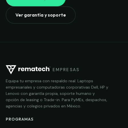
Ver garantía y soporte
EMPRESAS
Equipa tu empresa con respaldo real. Laptops
empresariales y computadoras corporativas Dell, HP y
Lenovo con garantía propia, soporte humano y
opción de leasing o Trade-in. Para PyMEs, despachos,
agencias y colegios privados en México.
PROGRAMAS