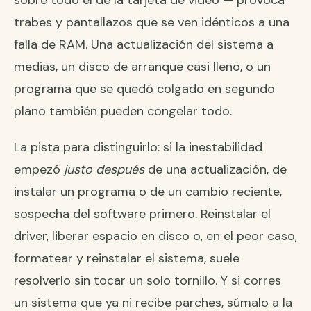
sobre todo el de la tarjeta de video — provoca
trabes y pantallazos que se ven idénticos a una
falla de RAM. Una actualización del sistema a
medias, un disco de arranque casi lleno, o un
programa que se quedó colgado en segundo
plano también pueden congelar todo.
La pista para distinguirlo: si la inestabilidad
empezó
justo después
de una actualización, de
instalar un programa o de un cambio reciente,
sospecha del software primero. Reinstalar el
driver, liberar espacio en disco o, en el peor caso,
formatear y reinstalar el sistema, suele
resolverlo sin tocar un solo tornillo. Y si corres
un sistema que ya ni recibe parches, súmalo a la