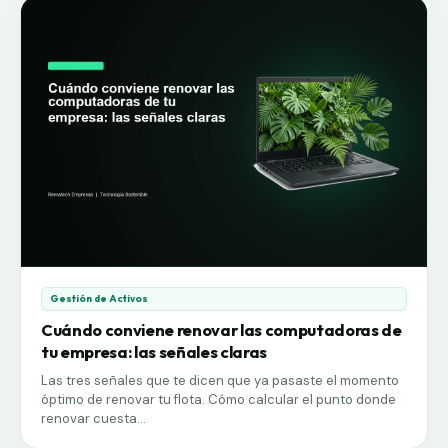
Gestión de Activos
Cuándo conviene renovar las computadoras de
tu empresa: las señales claras
Las tres señales que te dicen que ya pasaste el momento
óptimo de renovar tu flota. Cómo calcular el punto donde
renovar cuesta...