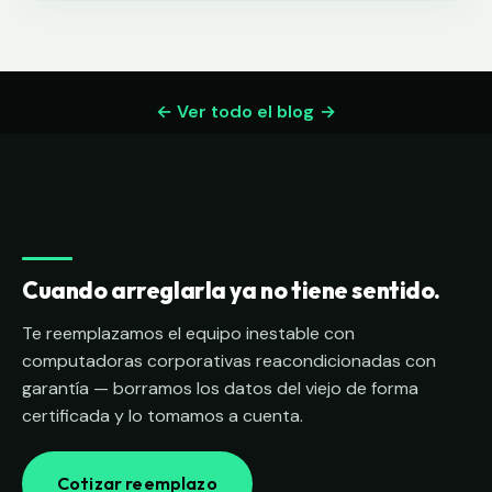
← Ver todo el blog
Cuando arreglarla ya no tiene sentido.
Te reemplazamos el equipo inestable con
computadoras corporativas reacondicionadas con
garantía — borramos los datos del viejo de forma
certificada y lo tomamos a cuenta.
Cotizar reemplazo