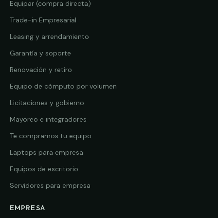
Equipar (compra directa)
Trade-in Empresarial
Leasing y arrendamiento
Garantía y soporte
Renovación y retiro
Equipo de cómputo por volumen
Licitaciones y gobierno
Mayoreo e integradores
Te compramos tu equipo
Laptops para empresa
Equipos de escritorio
Servidores para empresa
EMPRESA