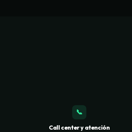
📞
Call center y atención