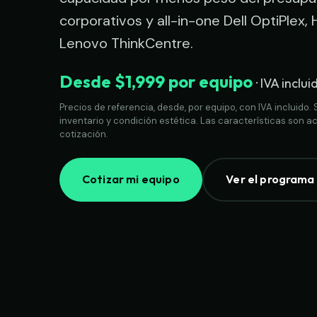
corporativos y all-in-one Dell OptiPlex,
Lenovo ThinkCentre.
Desde $1,999 por equipo
· IVA inclui
Precios de referencia, desde, por equipo, con IVA incluido. 
inventario y condición estética. Las características son act
cotización.
Cotizar mi equipo
Ver el programa