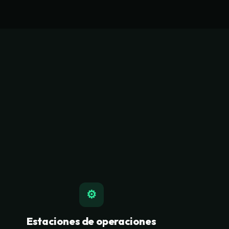
⚙
Estaciones de operaciones