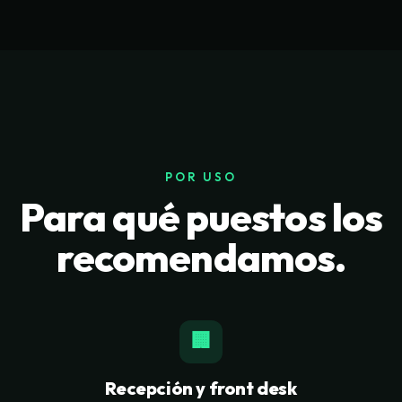
POR USO
Para qué puestos los
recomendamos.
🏢
Recepción y front desk