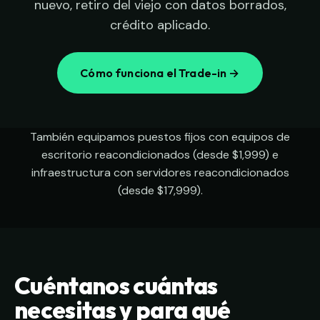
nuevo, retiro del viejo con datos borrados,
crédito aplicado.
Cómo funciona el Trade-in →
También equipamos puestos fijos con
equipos de
escritorio reacondicionados
(desde $1,999) e
infraestructura con
servidores reacondicionados
(desde $17,999).
Cuéntanos cuántas
necesitas y para qué