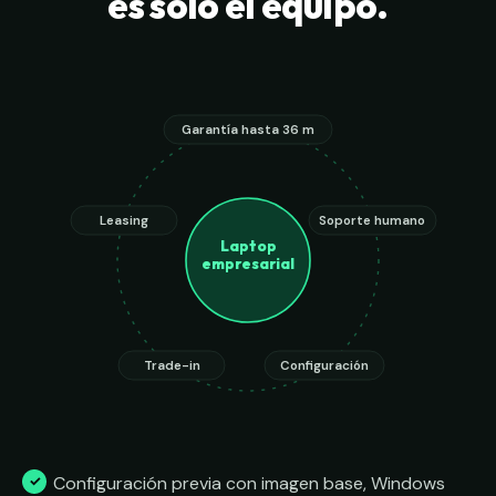
es solo el equipo.
Garantía hasta 36 m
Leasing
Soporte humano
Laptop
empresarial
Trade-in
Configuración
Configuración previa con imagen base, Windows