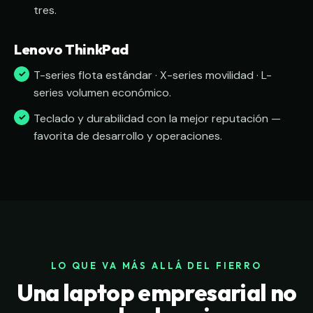
tres.
Lenovo ThinkPad
T-series flota estándar · X-series movilidad · L-
series volumen económico.
Teclado y durabilidad con la mejor reputación —
favorita de desarrollo y operaciones.
LO QUE VA MÁS ALLÁ DEL FIERRO
Una laptop empresarial no