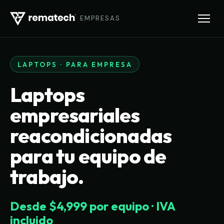
EMPRESAS
LAPTOPS · PARA EMPRESA
Laptops
empresariales
reacondicionadas
para tu equipo de
trabajo.
Desde $4,999 por equipo · IVA
incluido