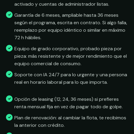
activado y cuentas de administrador listas.
Garantía de 6 meses, ampliable hasta 36 meses
según el programa, escrita en contrato. Si algo falla,
reemplazo por equipo idéntico o similar en máximo
72 h hábiles.
Equipo de grado corporativo, probado pieza por
pieza: más resistente y de mejor rendimiento que el
equipo comercial de consumo.
Soporte con IA 24/7 para lo urgente y una persona
real en horario laboral para lo que importa.
Opción de leasing (12, 24, 36 meses) si prefieres
renta mensual fija en vez de pagar todo de golpe.
Plan de renovación: al cambiar la flota, te recibimos
la anterior con crédito.