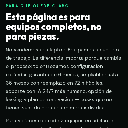
PARA QUE QUEDE CLARO
Esta página es para
equipos completos, no
para piezas.
No vendemos una laptop. Equipamos un equipo
de trabajo. La diferencia importa porque cambia
el proceso: te entregamos configuración
estándar, garantía de 6 meses, ampliable hasta
36 meses con reemplazo en 72 h hábiles,
soporte con IA 24/7 más humano, opción de
leasing y plan de renovación — cosas que no
tienen sentido para una compra individual.
Para volúmenes desde 2 equipos en adelante