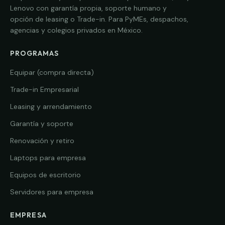
Lenovo con garantía propia, soporte humano y
opción de leasing o Trade-in. Para PyMEs, despachos,
agencias y colegios privados en México.
PROGRAMAS
Equipar (compra directa)
Trade-in Empresarial
Leasing y arrendamiento
Garantía y soporte
Renovación y retiro
Laptops para empresa
Equipos de escritorio
Servidores para empresa
EMPRESA