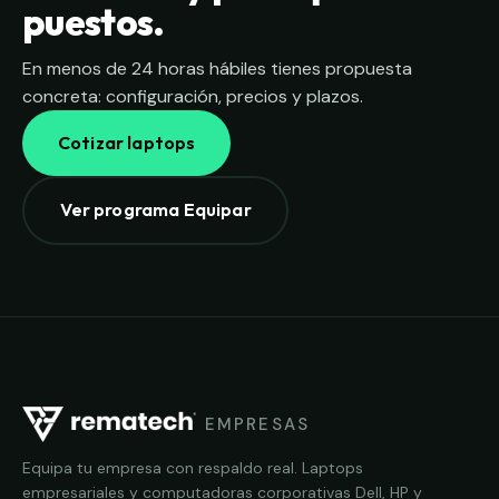
puestos.
En menos de 24 horas hábiles tienes propuesta
concreta: configuración, precios y plazos.
Cotizar laptops
Ver programa Equipar
EMPRESAS
Equipa tu empresa con respaldo real. Laptops
empresariales y computadoras corporativas Dell, HP y