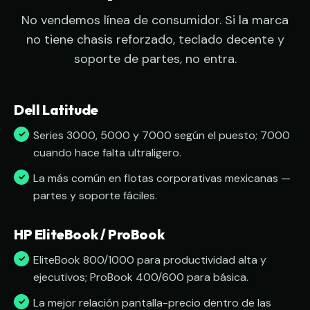
No vendemos línea de consumidor. Si la marca
no tiene chasis reforzado, teclado decente y
soporte de partes, no entra.
Dell Latitude
Series 3000, 5000 y 7000 según el puesto; 7000
cuando hace falta ultraligero.
La más común en flotas corporativas mexicanas —
partes y soporte fáciles.
HP EliteBook / ProBook
EliteBook 800/1000 para productividad alta y
ejecutivos; ProBook 400/600 para básica.
La mejor relación pantalla-precio dentro de las