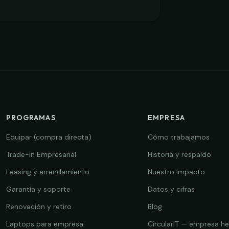
PROGRAMAS
EMPRESA
Equipar (compra directa)
Cómo trabajamos
Trade-in Empresarial
Historia y respaldo
Leasing y arrendamiento
Nuestro impacto
Garantía y soporte
Datos y cifras
Renovación y retiro
Blog
Laptops para empresa
CircularIT — empresa h