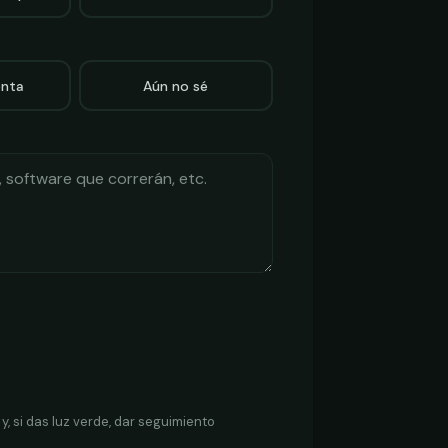
enta
Aún no sé
, si das luz verde, dar seguimiento