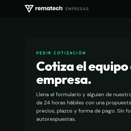
EMPRESAS
PEDIR COTIZACIÓN
Cotiza el equipo
empresa.
Llena el formulario y alguien de nues
de 24 horas hábiles con una propuesta
precios, plazos y forma de pago. Sin fo
autorespuestas.