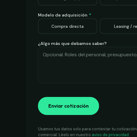
Modelo de adquisición
*
Compra directa
Leasing / r
¿Algo más que debamos saber?
Enviar cotización
Usamos tus datos solo para contestar tu cotización y
comercial. Léelo en nuestro
aviso de privacidad
.