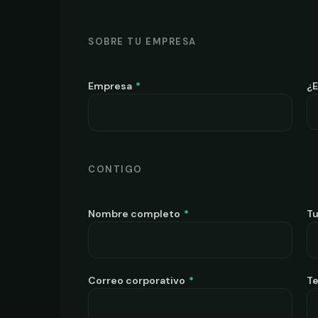
SOBRE TU EMPRESA
Empresa
*
¿E
CONTIGO
Nombre completo
*
Tu
Correo corporativo
*
T