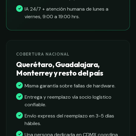
IA 24/7 + atención humana de lunes a
viernes, 9:00 a 19:00 hrs.
COBERTURA NACIONAL
Querétaro, Guadalajara,
Monterrey y resto del país
Misma garantía sobre fallas de hardware.
Entrega y reemplazo vía socio logístico
confiable.
Envío express del reemplazo en 3-5 días
hábiles.
Una persona dedicada en CDMX coordina