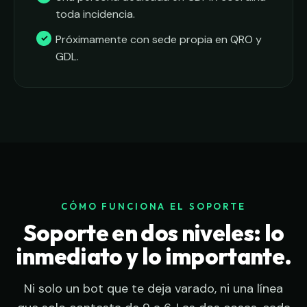
toda incidencia.
Próximamente con sede propia en QRO y
GDL.
CÓMO FUNCIONA EL SOPORTE
Soporte en dos niveles: lo
inmediato y lo importante.
Ni solo un bot que te deja varado, ni una línea