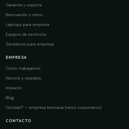
Garantía y soporte
Renovación y retiro
Laptops para empresa
Equipos de escritorio
Servidores para empresa
EMPRESA
Cómo trabajamos
Historia y respaldo
Impacto
Blog
CircularIT — empresa hermana (retiro corporativo)
CONTACTO