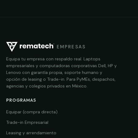
EMPRESAS
Equipa tu empresa con respaldo real. Laptops
empresariales y computadoras corporativas Dell, HP y
Lenovo con garantía propia, soporte humano y
opción de leasing o Trade-in. Para PyMEs, despachos,
agencias y colegios privados en México.
PROGRAMAS
Equipar (compra directa)
Trade-in Empresarial
Leasing y arrendamiento