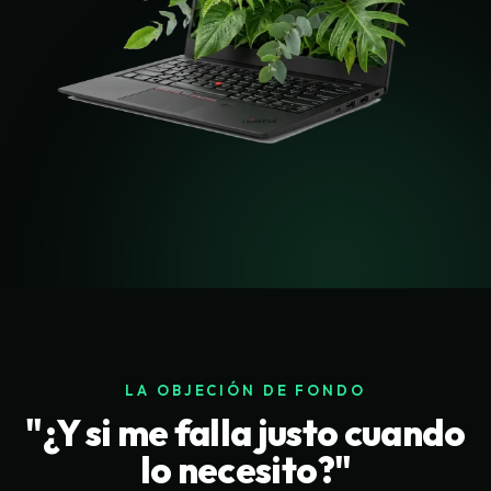
LA OBJECIÓN DE FONDO
"¿Y si me falla justo cuando
lo necesito?"