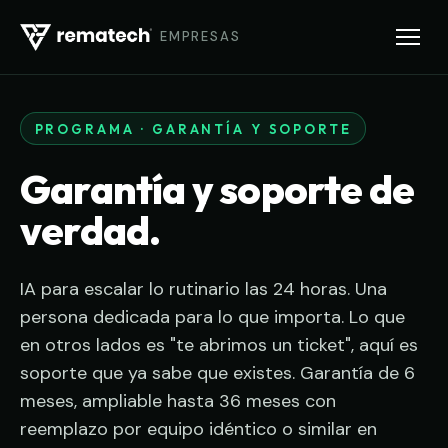
EMPRESAS
PROGRAMA · GARANTÍA Y SOPORTE
Garantía y soporte de
verdad.
IA para escalar lo rutinario las 24 horas. Una
persona dedicada para lo que importa. Lo que
en otros lados es "te abrimos un ticket", aquí es
soporte que ya sabe que existes. Garantía de 6
meses, ampliable hasta 36 meses con
reemplazo por equipo idéntico o similar en