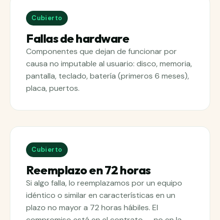
Cubierto
Fallas de hardware
Componentes que dejan de funcionar por
causa no imputable al usuario: disco, memoria,
pantalla, teclado, batería (primeros 6 meses),
placa, puertos.
Cubierto
Reemplazo en 72 horas
Si algo falla, lo reemplazamos por un equipo
idéntico o similar en características en un
plazo no mayor a 72 horas hábiles. El
compromiso está en el contrato — no en la