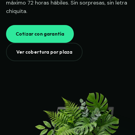
máximo 72 horas hábiles. Sin sorpresas, sin letra
chiquita.
Cotizar con garantía
Ver cobertura por plaza