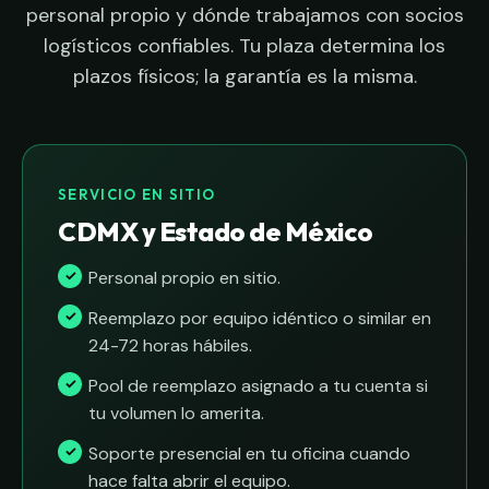
personal propio y dónde trabajamos con socios
logísticos confiables. Tu plaza determina los
plazos físicos; la garantía es la misma.
SERVICIO EN SITIO
CDMX y Estado de México
Personal propio en sitio.
Reemplazo por equipo idéntico o similar en
24-72 horas hábiles.
Pool de reemplazo asignado a tu cuenta si
tu volumen lo amerita.
Soporte presencial en tu oficina cuando
hace falta abrir el equipo.