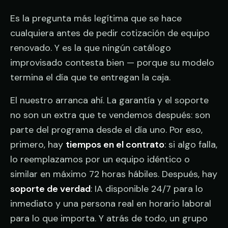
Es la pregunta más legítima que se hace
cualquiera antes de pedir cotización de equipo
renovado. Y es la que ningún catálogo
improvisado contesta bien — porque su modelo
termina el día que te entregan la caja.
El nuestro arranca ahí. La garantía y el soporte
no son un extra que te vendemos después: son
parte del programa desde el día uno. Por eso,
primero, hay
tiempos en el contrato
: si algo falla,
lo reemplazamos por un equipo idéntico o
similar en máximo 72 horas hábiles. Después, hay
soporte de verdad
: IA disponible 24/7 para lo
inmediato y una persona real en horario laboral
para lo que importa. Y atrás de todo, un grupo