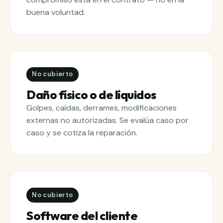
buena voluntad.
No cubierto
Daño físico o de líquidos
Golpes, caídas, derrames, modificaciones
externas no autorizadas. Se evalúa caso por
caso y se cotiza la reparación.
No cubierto
Software del cliente