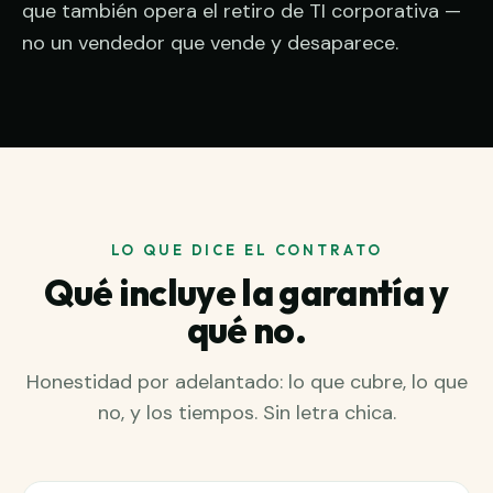
que también opera el retiro de TI corporativa —
no un vendedor que vende y desaparece.
LO QUE DICE EL CONTRATO
Qué incluye la garantía y
qué no.
Honestidad por adelantado: lo que cubre, lo que
no, y los tiempos. Sin letra chica.