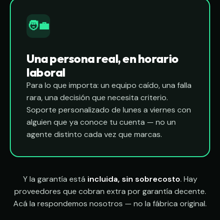
🧑‍💼
Una persona real, en horario
laboral
Para lo que importa: un equipo caído, una falla
rara, una decisión que necesita criterio.
Soporte personalizado de lunes a viernes con
alguien que ya conoce tu cuenta — no un
agente distinto cada vez que marcas.
Y la garantía está
incluida, sin sobrecosto
. Hay
proveedores que cobran extra por garantía decente.
Acá la respondemos nosotros — no la fábrica original.