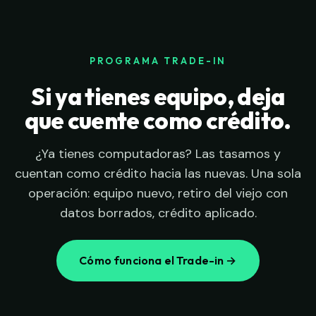
PROGRAMA TRADE-IN
Si ya tienes equipo, deja
que cuente como crédito.
¿Ya tienes computadoras? Las tasamos y
cuentan como crédito hacia las nuevas. Una sola
operación: equipo nuevo, retiro del viejo con
datos borrados, crédito aplicado.
Cómo funciona el Trade-in →