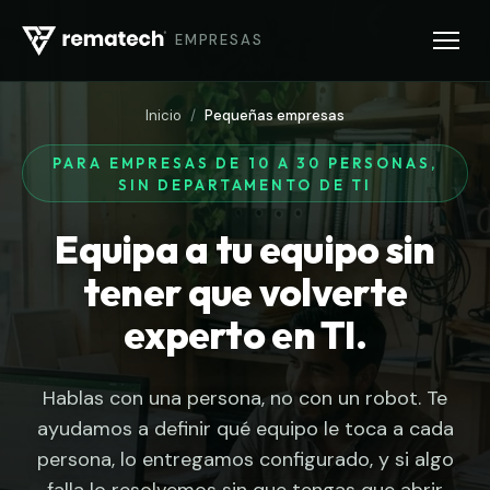
EMPRESAS
Inicio
/
Pequeñas empresas
PARA EMPRESAS DE 10 A 30 PERSONAS,
SIN DEPARTAMENTO DE TI
Equipa a tu equipo sin
tener que volverte
experto en TI.
Hablas con una persona, no con un robot. Te
ayudamos a definir qué equipo le toca a cada
persona, lo entregamos configurado, y si algo