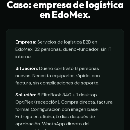
Caso: empresa de logística
en EdoMex.
Empresa:
Servicios de logística B2B en
EdoMex, 22 personas, dueño-fundador, sin IT
interno.
Situación:
Dueño contrató 6 personas
nuevas. Necesita equiparlos rápido, con
factura, sin complicaciones de soporte.
Solución:
6 EliteBook 840 + 1 desktop
OptiPlex (recepción). Compra directa, factura
formal. Configuración con imagen base.
Entrega en oficina, 5 días después de
aprobación. WhatsApp directo del