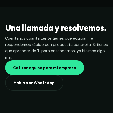
Una llamada y resolvemos.
Cuéntanos cuánta gente tienes que equipar. Te
respondemos rápido con propuesta concreta. Si tienes
que aprender de TI para entendernos, ya hicimos algo
mal.
Cotizar equipo para mi empresa
Habla por WhatsApp