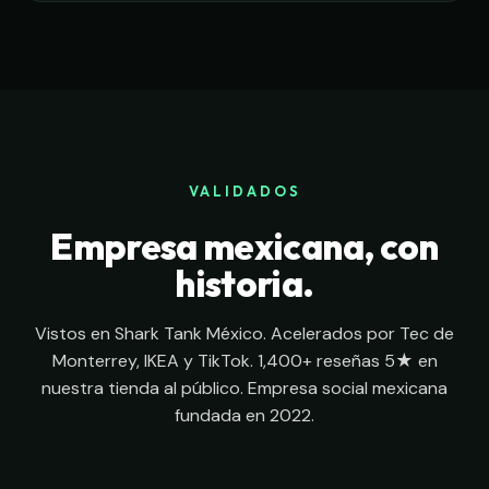
VALIDADOS
Empresa mexicana, con
historia.
Vistos en Shark Tank México. Acelerados por Tec de
Monterrey, IKEA y TikTok. 1,400+ reseñas 5★ en
nuestra tienda al público. Empresa social mexicana
fundada en 2022.