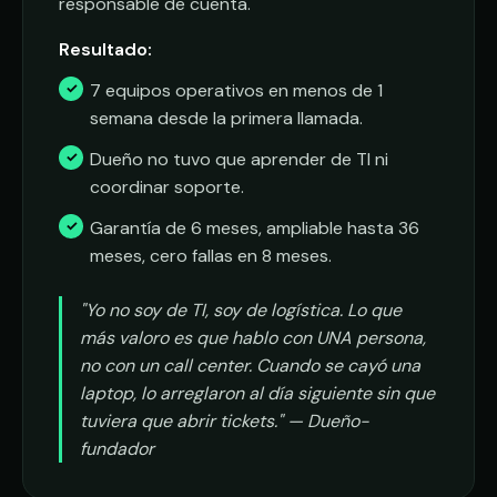
responsable de cuenta.
Resultado:
7 equipos operativos en menos de 1
semana desde la primera llamada.
Dueño no tuvo que aprender de TI ni
coordinar soporte.
Garantía de 6 meses, ampliable hasta 36
meses, cero fallas en 8 meses.
"Yo no soy de TI, soy de logística. Lo que
más valoro es que hablo con UNA persona,
no con un call center. Cuando se cayó una
laptop, lo arreglaron al día siguiente sin que
tuviera que abrir tickets." — Dueño-
fundador