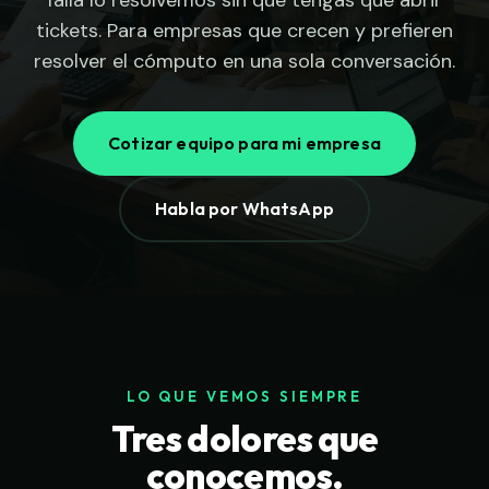
falla lo resolvemos sin que tengas que abrir
tickets. Para empresas que crecen y prefieren
resolver el cómputo en una sola conversación.
Cotizar equipo para mi empresa
Habla por WhatsApp
LO QUE VEMOS SIEMPRE
Tres dolores que
conocemos.