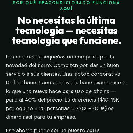
POR QUÉ REACONDICIONADO FUNCIONA
AQUÍ
No necesitas la última
tecnología — necesitas
tecnología que funcione.
Las empresas pequeñas no compiten por la
novedad del fierro. Compiten por dar un buen
servicio a sus clientes. Una laptop corporativa
Dell de hace 3 años renovada hace exactamente
lo que una nueva hace para uso de oficina —
pero al 40% del precio. La diferencia ($10-15K
por equipo × 20 personas = $200-300K) es
dinero real para tu empresa.
Ese ahorro puede ser un puesto extra