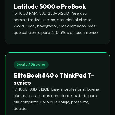
Latitude 5000 o ProBook
i5, 16GB RAM, SSD 256-512GB. Para uso
administrativo, ventas, atención al cliente.
Word, Excel, navegador, videollamadas. Más
que suficiente para 4-5 años de uso intenso.
Dueño / Director
EliteBook 840 o ThinkPad T-
series
i7, 16GB, SSD 512GB. Ligera, profesional, buena
cámara para juntas con cliente, batería para
día completo. Para quien viaja, presenta,
decide.