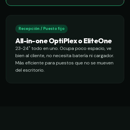
Recepción / Puesto fijo
All-in-one OptiPlex o EliteOne
23-24" todo en uno. Ocupa poco espacio, ve
bien al cliente, no necesita batería ni cargador.
Más eficiente para puestos que no se mueven
del escritorio.