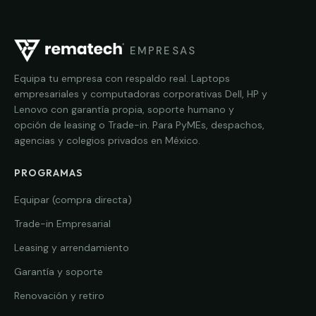
EMPRESAS
Equipa tu empresa con respaldo real. Laptops
empresariales y computadoras corporativas Dell, HP y
Lenovo con garantía propia, soporte humano y
opción de leasing o Trade-in. Para PyMEs, despachos,
agencias y colegios privados en México.
PROGRAMAS
Equipar (compra directa)
Trade-in Empresarial
Leasing y arrendamiento
Garantía y soporte
Renovación y retiro