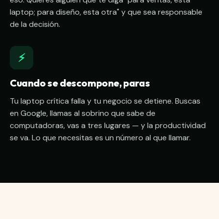
laptop; para diseño, esta otra" y que sea responsable
de la decisión.
⚡
Cuando se descompone, paras
Tu laptop crítica falla y tu negocio se detiene. Buscas
en Google, llamas al sobrino que sabe de
computadoras, vas a tres lugares — y la productividad
se va. Lo que necesitas es un número al que llamar.