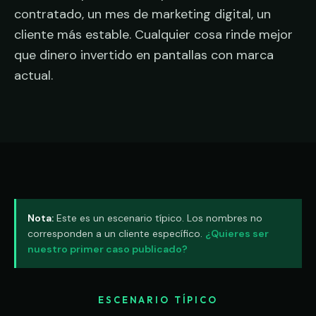
contratado, un mes de marketing digital, un
cliente más estable. Cualquier cosa rinde mejor
que dinero invertido en pantallas con marca
actual.
Nota:
Este es un escenario típico. Los nombres no
corresponden a un cliente específico.
¿Quieres ser
nuestro primer caso publicado?
ESCENARIO TÍPICO