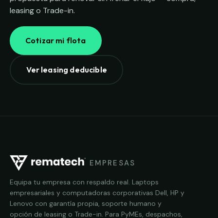
leasing o Trade-in.
Cotizar mi flota
Ver leasing deducible
EMPRESAS
Equipa tu empresa con respaldo real. Laptops
empresariales y computadoras corporativas Dell, HP y
Lenovo con garantía propia, soporte humano y
opción de leasing o Trade-in. Para PyMEs, despachos,