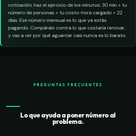
cotización, haz el ejercicio de los minutos: 30 min × tu
número de personas × tu costo-hora cargado × 22
días. Ese número mensual es lo que ya estás
pagando. Compáralo contra lo que costaría renovar,
y vas a ver por qué aguantar casi nunca es lo barato.
PREGUNTAS FRECUENTES
Lo que ayuda a poner número al
problema.