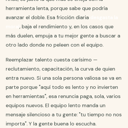
herramienta lenta, porque sabe que podría
avanzar el doble. Esa fricción diaria
desgasta la
moral
, baja el rendimiento y, en los casos que
más duelen, empuja a tu mejor gente a buscar a
otro lado donde no peleen con el equipo.
Reemplazar talento cuesta carísimo —
reclutamiento, capacitación, la curva de quien
entra nuevo. Si una sola persona valiosa se va en
parte porque "aquí todo es lento y no invierten
en herramientas", esa renuncia paga, sola, varios
equipos nuevos. El equipo lento manda un
mensaje silencioso a tu gente: "tu tiempo no nos
importa". Y la gente buena lo escucha.