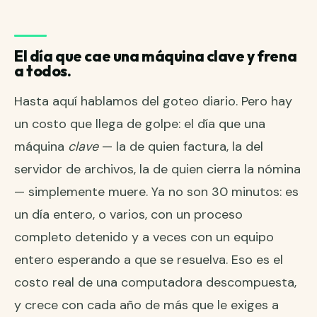
El día que cae una máquina clave y frena
a todos.
Hasta aquí hablamos del goteo diario. Pero hay
un costo que llega de golpe: el día que una
máquina
clave
— la de quien factura, la del
servidor de archivos, la de quien cierra la nómina
— simplemente muere. Ya no son 30 minutos: es
un día entero, o varios, con un proceso
completo detenido y a veces con un equipo
entero esperando a que se resuelva. Eso es
el
costo real de una computadora descompuesta
,
y crece con cada año de más que le exiges a