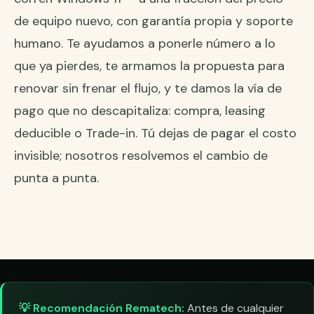
de equipo nuevo, con garantía propia y soporte
humano. Te ayudamos a ponerle número a lo
que ya pierdes, te armamos la propuesta para
renovar sin frenar el flujo, y te damos la vía de
pago que no descapitaliza: compra, leasing
deducible o Trade-in. Tú dejas de pagar el costo
invisible; nosotros resolvemos el cambio de
punta a punta.
💡 Recomendación Rematech:
Antes de cualquier