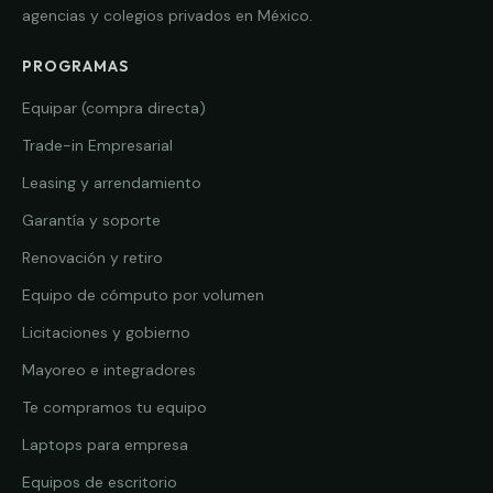
agencias y colegios privados en México.
PROGRAMAS
Equipar (compra directa)
Trade-in Empresarial
Leasing y arrendamiento
Garantía y soporte
Renovación y retiro
Equipo de cómputo por volumen
Licitaciones y gobierno
Mayoreo e integradores
Te compramos tu equipo
Laptops para empresa
Equipos de escritorio