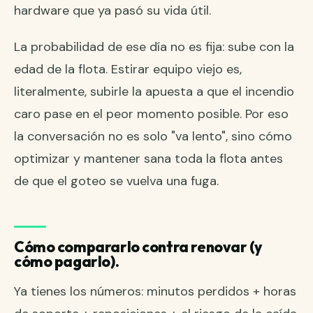
hardware que ya pasó su vida útil.
La probabilidad de ese día no es fija: sube con la
edad de la flota. Estirar equipo viejo es,
literalmente, subirle la apuesta a que el incendio
caro pase en el peor momento posible. Por eso
la conversación no es solo "va lento", sino
cómo
optimizar y mantener sana toda la flota
antes
de que el goteo se vuelva una fuga.
Cómo compararlo contra renovar (y
cómo pagarlo).
Ya tienes los números: minutos perdidos + horas