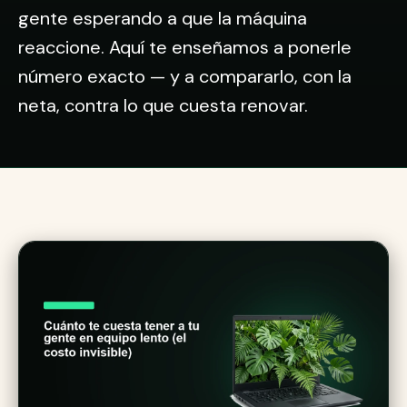
gente esperando a que la máquina
reaccione. Aquí te enseñamos a ponerle
número exacto — y a compararlo, con la
neta, contra lo que cuesta renovar.