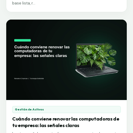
base lista, r...
Gestión de Activos
Cuándo conviene renovar las computadoras de
tu empresa: las señales claras