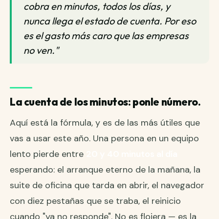
cobra en minutos, todos los días, y
nunca llega el estado de cuenta. Por eso
es el gasto más caro que las empresas
no ven."
La cuenta de los minutos: ponle número.
Aquí está la fórmula, y es de las más útiles que
vas a usar este año. Una persona en un equipo
lento pierde entre
20 y 40 minutos al día
esperando: el arranque eterno de la mañana, la
suite de oficina que tarda en abrir, el navegador
con diez pestañas que se traba, el reinicio
cuando "ya no responde". No es flojera — es la