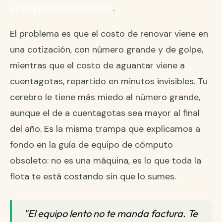
ya pagas por no hacerlo"
.
El problema es que el costo de renovar viene en
una cotización, con número grande y de golpe,
mientras que el costo de aguantar viene a
cuentagotas, repartido en minutos invisibles. Tu
cerebro le tiene más miedo al número grande,
aunque el de a cuentagotas sea mayor al final
del año. Es la misma trampa que explicamos a
fondo en la
guía de equipo de cómputo
obsoleto
: no es una máquina, es lo que toda la
flota te está costando sin que lo sumes.
"El equipo lento no te manda factura. Te