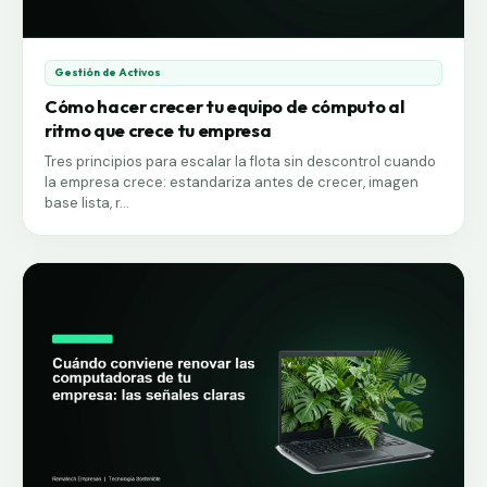
Gestión de Activos
Cómo hacer crecer tu equipo de cómputo al
ritmo que crece tu empresa
Tres principios para escalar la flota sin descontrol cuando
la empresa crece: estandariza antes de crecer, imagen
base lista, r...