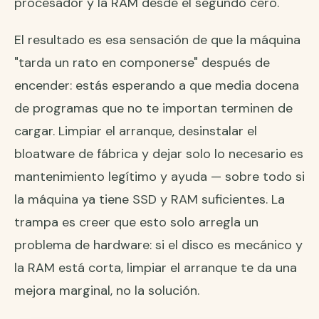
procesador y la RAM desde el segundo cero.
El resultado es esa sensación de que la máquina
"tarda un rato en componerse" después de
encender: estás esperando a que media docena
de programas que no te importan terminen de
cargar. Limpiar el arranque, desinstalar el
bloatware de fábrica y dejar solo lo necesario es
mantenimiento legítimo y ayuda — sobre todo si
la máquina ya tiene SSD y RAM suficientes. La
trampa es creer que esto solo arregla un
problema de hardware: si el disco es mecánico y
la RAM está corta, limpiar el arranque te da una
mejora marginal, no la solución.