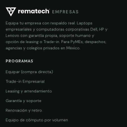
EMPRESAS
Equipa tu empresa con respaldo real. Laptops
empresariales y computadoras corporativas Dell, HP y
Lenovo con garantía propia, soporte humano y
opción de leasing o Trade-in. Para PyMEs, despachos,
agencias y colegios privados en México.
PROGRAMAS
Equipar (compra directa)
Trade-in Empresarial
Leasing y arrendamiento
Garantía y soporte
Renovación y retiro
Equipo de cómputo por volumen