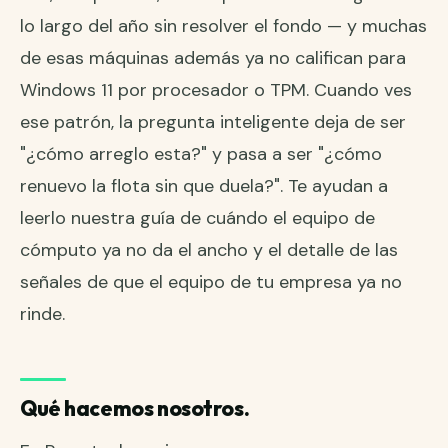
lo largo del año sin resolver el fondo — y muchas
de esas máquinas además ya no califican para
Windows 11 por procesador o TPM. Cuando ves
ese patrón, la pregunta inteligente deja de ser
"¿cómo arreglo esta?" y pasa a ser "¿cómo
renuevo la flota sin que duela?". Te ayudan a
leerlo nuestra guía de
cuándo el equipo de
cómputo ya no da el ancho
y el detalle de las
señales de que el equipo de tu empresa ya no
rinde
.
Qué hacemos nosotros.