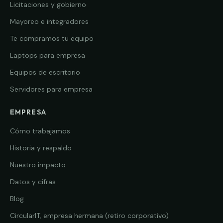
Licitaciones y gobierno
Mayoreo e integradores
Te compramos tu equipo
Laptops para empresa
Equipos de escritorio
Servidores para empresa
EMPRESA
Cómo trabajamos
Historia y respaldo
Nuestro impacto
Datos y cifras
Blog
CircularIT, empresa hermana (retiro corporativo)