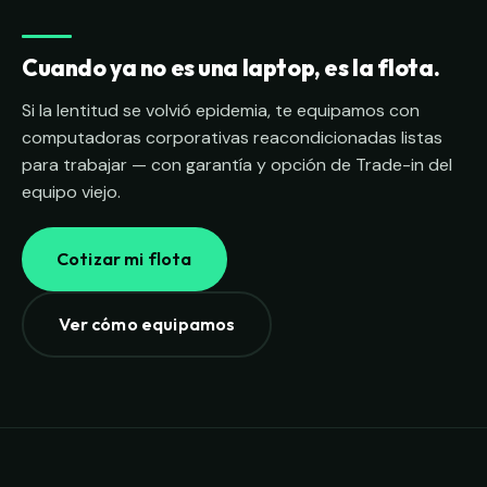
Cuando ya no es una laptop, es la flota.
Si la lentitud se volvió epidemia, te equipamos con
computadoras corporativas reacondicionadas listas
para trabajar — con garantía y opción de Trade-in del
equipo viejo.
Cotizar mi flota
Ver cómo equipamos