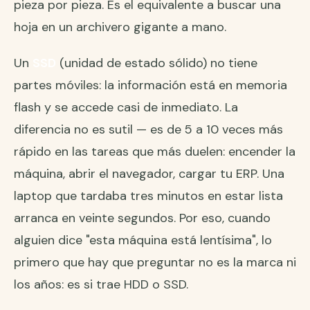
pieza por pieza. Es el equivalente a buscar una
hoja en un archivero gigante a mano.
Un
SSD
(unidad de estado sólido) no tiene
partes móviles: la información está en memoria
flash y se accede casi de inmediato. La
diferencia no es sutil — es de 5 a 10 veces más
rápido en las tareas que más duelen: encender la
máquina, abrir el navegador, cargar tu ERP. Una
laptop que tardaba tres minutos en estar lista
arranca en veinte segundos. Por eso, cuando
alguien dice "esta máquina está lentísima", lo
primero que hay que preguntar no es la marca ni
los años: es si trae HDD o SSD.