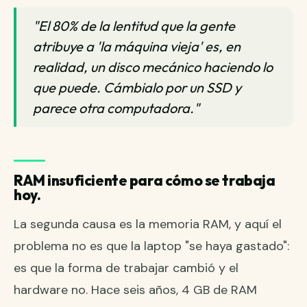
"El 80% de la lentitud que la gente
atribuye a 'la máquina vieja' es, en
realidad, un disco mecánico haciendo lo
que puede. Cámbialo por un SSD y
parece otra computadora."
RAM insuficiente para cómo se trabaja
hoy.
La segunda causa es la memoria RAM, y aquí el
problema no es que la laptop "se haya gastado":
es que la forma de trabajar cambió y el
hardware no. Hace seis años, 4 GB de RAM