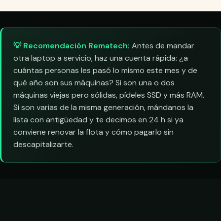
💡 Recomendación Rematech:
Antes de mandar
otra laptop a servicio, haz una cuenta rápida: ¿a
cuántas personas les pasó lo mismo este mes y de
qué año son sus máquinas? Si son una o dos
máquinas viejas pero sólidas, pídeles SSD y más RAM.
Si son varias de la misma generación, mándanos la
lista con antigüedad y te decimos en 24 h si ya
conviene renovar la flota y cómo pagarlo sin
descapitalizarte.