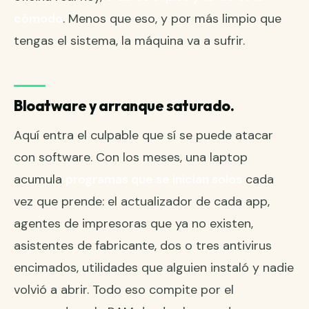
cómodo
. Menos que eso, y por más limpio que
tengas el sistema, la máquina va a sufrir.
Bloatware y arranque saturado.
Aquí entra el culpable que sí se puede atacar
con software. Con los meses, una laptop
acumula
programas que se inician solos
cada
vez que prende: el actualizador de cada app,
agentes de impresoras que ya no existen,
asistentes de fabricante, dos o tres antivirus
encimados, utilidades que alguien instaló y nadie
volvió a abrir. Todo eso compite por el