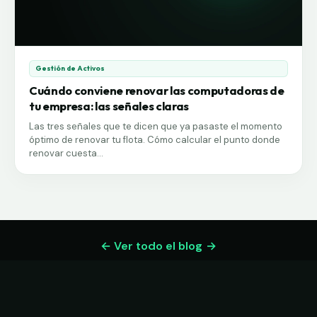
Gestión de Activos
Cuándo conviene renovar las computadoras de
tu empresa: las señales claras
Las tres señales que te dicen que ya pasaste el momento
óptimo de renovar tu flota. Cómo calcular el punto donde
renovar cuesta...
← Ver todo el blog