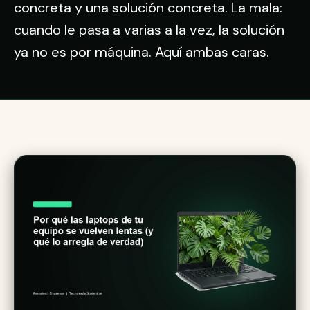
concreta y una solución concreta. La mala:
cuando le pasa a varias a la vez, la solución
ya no es por máquina. Aquí ambas caras.