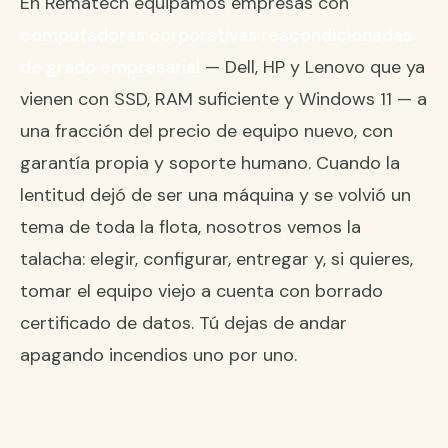
En Rematech equipamos empresas con
computadoras corporativas reacondicionadas
de grado empresarial
— Dell, HP y Lenovo que ya
vienen con SSD, RAM suficiente y Windows 11 — a
una fracción del precio de equipo nuevo, con
garantía propia y soporte humano. Cuando la
lentitud dejó de ser una máquina y se volvió un
tema de toda la flota, nosotros vemos la
talacha: elegir, configurar, entregar y, si quieres,
tomar el equipo viejo a cuenta con borrado
certificado de datos. Tú dejas de andar
apagando incendios uno por uno.