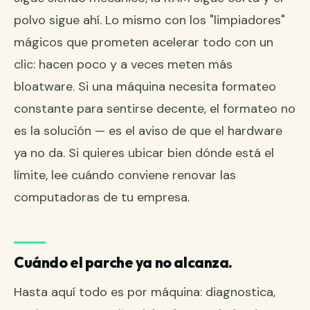
polvo sigue ahí. Lo mismo con los "limpiadores"
mágicos que prometen acelerar todo con un
clic: hacen poco y a veces meten más
bloatware. Si una máquina necesita formateo
constante para sentirse decente, el formateo no
es la solución — es el aviso de que el hardware
ya no da. Si quieres ubicar bien dónde está el
límite, lee
cuándo conviene renovar las
computadoras de tu empresa
.
Cuándo el parche ya no alcanza.
Hasta aquí todo es por máquina: diagnostica,