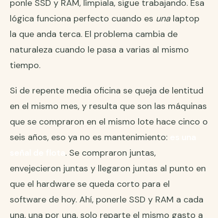
ponle SSD y RAM, límpiala, sigue trabajando. Esa
lógica funciona perfecto cuando es
una
laptop
la que anda terca. El problema cambia de
naturaleza cuando le pasa a varias al mismo
tiempo.
Si de repente media oficina se queja de lentitud
en el mismo mes, y resulta que son las máquinas
que se compraron en el mismo lote hace cinco o
seis años, eso ya no es mantenimiento:
es una
señal de flota
. Se compraron juntas,
envejecieron juntas y llegaron juntas al punto en
que el hardware se queda corto para el
software de hoy. Ahí, ponerle SSD y RAM a cada
una, una por una, solo reparte el mismo gasto a