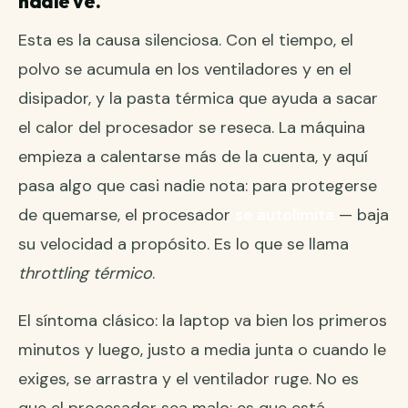
nadie ve.
Esta es la causa silenciosa. Con el tiempo, el
polvo se acumula en los ventiladores y en el
disipador, y la pasta térmica que ayuda a sacar
el calor del procesador se reseca. La máquina
empieza a calentarse más de la cuenta, y aquí
pasa algo que casi nadie nota: para protegerse
de quemarse, el procesador
se autolimita
— baja
su velocidad a propósito. Es lo que se llama
throttling térmico
.
El síntoma clásico: la laptop va bien los primeros
minutos y luego, justo a media junta o cuando le
exiges, se arrastra y el ventilador ruge. No es