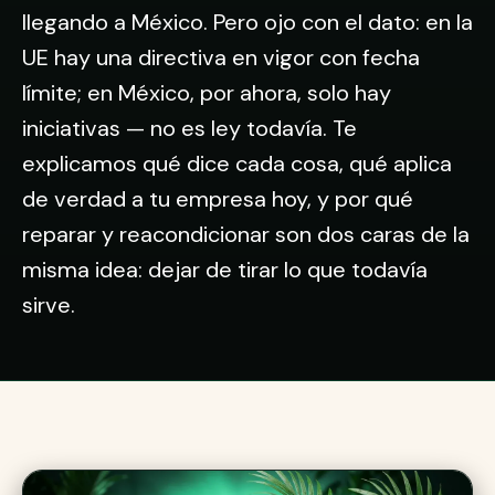
llegando a México. Pero ojo con el dato: en la
UE hay una directiva en vigor con fecha
límite; en México, por ahora, solo hay
iniciativas — no es ley todavía. Te
explicamos qué dice cada cosa, qué aplica
de verdad a tu empresa hoy, y por qué
reparar y reacondicionar son dos caras de la
misma idea: dejar de tirar lo que todavía
sirve.