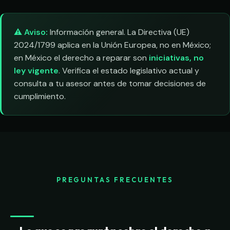
⚠️ Aviso:
Información general. La Directiva (UE)
2024/1799 aplica en la Unión Europea, no en México;
en México el derecho a reparar son
iniciativas, no
ley vigente
. Verifica el estado legislativo actual y
consulta a tu asesor antes de tomar decisiones de
cumplimiento.
PREGUNTAS FRECUENTES