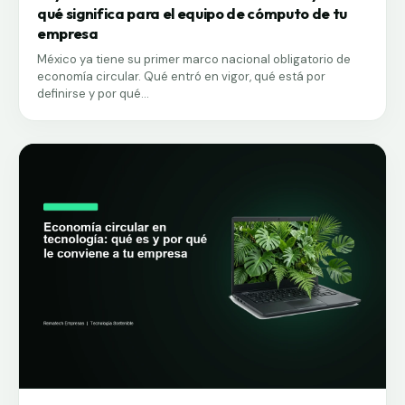
qué significa para el equipo de cómputo de tu
empresa
México ya tiene su primer marco nacional obligatorio de
economía circular. Qué entró en vigor, qué está por
definirse y por qué...