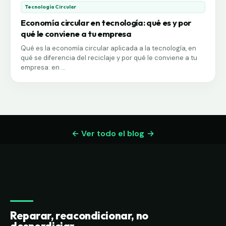
Tecnología Circular
Economía circular en tecnología: qué es y por
qué le conviene a tu empresa
Qué es la economía circular aplicada a la tecnología, en
qué se diferencia del reciclaje y por qué le conviene a tu
empresa: en ...
← Ver todo el blog
Reparar, reacondicionar, no