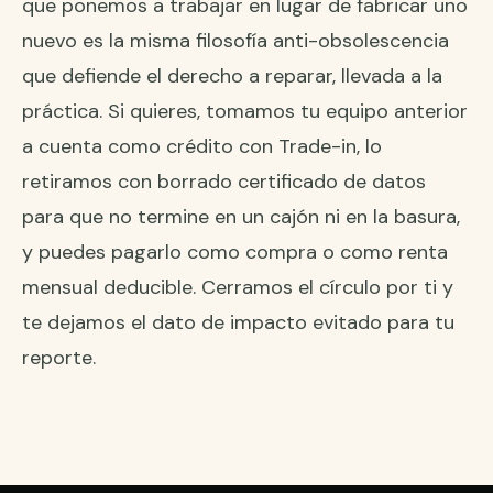
que ponemos a trabajar en lugar de fabricar uno
nuevo es la misma filosofía anti-obsolescencia
que defiende el derecho a reparar, llevada a la
práctica. Si quieres, tomamos tu equipo anterior
a cuenta como crédito con
Trade-in
, lo
retiramos con borrado certificado de datos
para que no termine en un cajón ni en la basura,
y puedes pagarlo como compra o como
renta
mensual deducible
. Cerramos el círculo por ti y
te dejamos el dato de impacto evitado para tu
reporte.