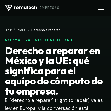
EMPRESAS
Blog
/
Pilar 6
/
Derecho a reparar
NORMATIVA · SOSTENIBILIDAD
Derecho a reparar en
México y la UE: qué
significa para el
equipo de cómputo de
tu empresa.
El "derecho a reparar" (right to repair) ya es
ley en Europa, y la conversación está