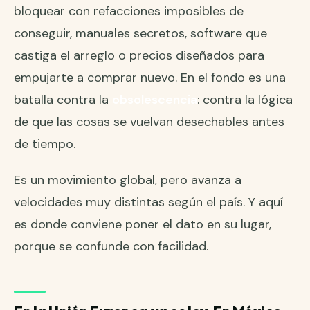
bloquear con refacciones imposibles de
conseguir, manuales secretos, software que
castiga el arreglo o precios diseñados para
empujarte a comprar nuevo. En el fondo es una
batalla contra la
obsolescencia
: contra la lógica
de que las cosas se vuelvan desechables antes
de tiempo.
Es un movimiento global, pero avanza a
velocidades muy distintas según el país. Y aquí
es donde conviene poner el dato en su lugar,
porque se confunde con facilidad.