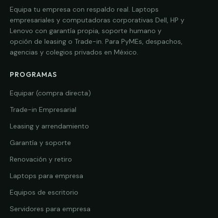
Equipa tu empresa con respaldo real. Laptops
empresariales y computadoras corporativas Dell, HP y
Lenovo con garantía propia, soporte humano y
opción de leasing o Trade-in. Para PyMEs, despachos,
agencias y colegios privados en México.
PROGRAMAS
Equipar (compra directa)
Trade-in Empresarial
Leasing y arrendamiento
Garantía y soporte
Renovación y retiro
Laptops para empresa
Equipos de escritorio
Servidores para empresa