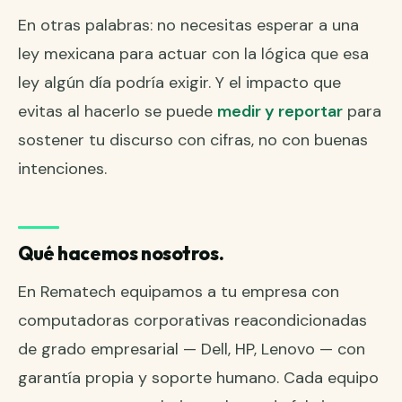
En otras palabras: no necesitas esperar a una
ley mexicana para actuar con la lógica que esa
ley algún día podría exigir. Y el impacto que
evitas al hacerlo se puede
medir y reportar
para
sostener tu discurso con cifras, no con buenas
intenciones.
Qué hacemos nosotros.
En Rematech equipamos a tu empresa con
computadoras corporativas reacondicionadas
de grado empresarial — Dell, HP, Lenovo — con
garantía propia y soporte humano. Cada equipo