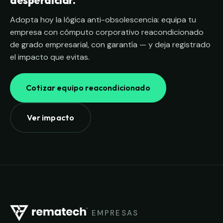
desperdiciar.
Adopta hoy la lógica anti-obsolescencia: equipa tu
empresa con cómputo corporativo reacondicionado
de grado empresarial, con garantía — y deja registrado
el impacto que evitas.
Cotizar equipo reacondicionado
Ver impacto
EMPRESAS