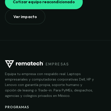
Cotizar equipo reacondicionado
Ver impacto
EMPRESAS
Equipa tu empresa con respaldo real. Laptops
empresariales y computadoras corporativas Dell, HP y
Lenovo con garantía propia, soporte humano y
opción de leasing o Trade-in. Para PyMEs, despachos,
agencias y colegios privados en México.
PROGRAMAS