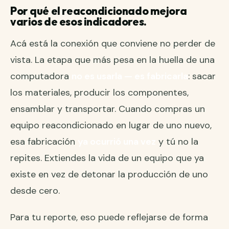
Por qué el reacondicionado mejora
varios de esos indicadores.
Acá está la conexión que conviene no perder de
vista. La etapa que más pesa en la huella de una
computadora
no es usarla — es fabricarla
: sacar
los materiales, producir los componentes,
ensamblar y transportar. Cuando compras un
equipo reacondicionado en lugar de uno nuevo,
esa fabricación
ya ocurrió una vez
y tú no la
repites. Extiendes la vida de un equipo que ya
existe en vez de detonar la producción de uno
desde cero.
Para tu reporte, eso puede reflejarse de forma