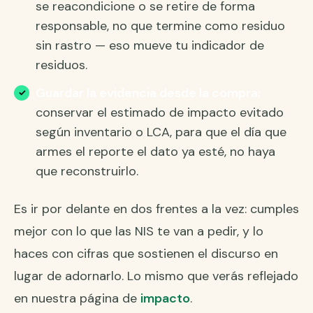
se reacondicione o se retire de forma
responsable, no que termine como residuo
sin rastro — eso mueve tu indicador de
residuos.
Guardar la evidencia desde la compra:
conservar el estimado de impacto evitado
según inventario o LCA, para que el día que
armes el reporte el dato ya esté, no haya
que reconstruirlo.
Es ir por delante en dos frentes a la vez: cumples
mejor con lo que las NIS te van a pedir, y lo
haces con cifras que sostienen el discurso en
lugar de adornarlo. Lo mismo que verás reflejado
en nuestra página de
impacto
.