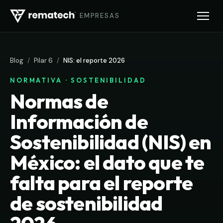
EMPRESAS
Blog
/
Pilar 6
/
NIS: el reporte 2026
NORMATIVA · SOSTENIBILIDAD
Normas de
Información de
Sostenibilidad (NIS) en
México: el dato que te
falta para el reporte
de sostenibilidad