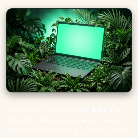
Durante años, "reportar sostenibilidad" en
México fue un ejercicio voluntario: cada
empresa lo hacía como quería, con el marco