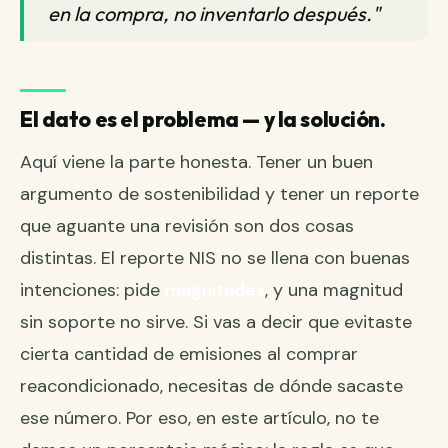
en la compra, no inventarlo después."
El dato es el problema — y la solución.
Aquí viene la parte honesta. Tener un buen
argumento de sostenibilidad y tener un reporte
que aguante una revisión son dos cosas
distintas. El reporte NIS no se llena con buenas
intenciones: pide
magnitudes
, y una magnitud
sin soporte no sirve. Si vas a decir que evitaste
cierta cantidad de emisiones al comprar
reacondicionado, necesitas de dónde sacaste
ese número. Por eso, en este artículo, no te