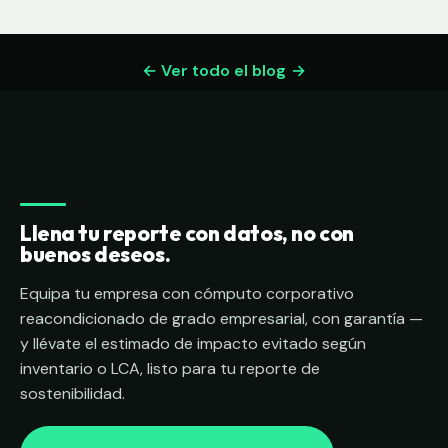
← Ver todo el blog
Llena tu reporte con datos, no con
buenos deseos.
Equipa tu empresa con cómputo corporativo
reacondicionado de grado empresarial, con garantía —
y llévate el estimado de impacto evitado según
inventario o LCA, listo para tu reporte de
sostenibilidad.