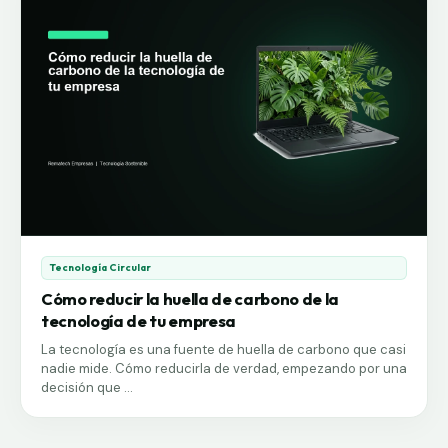
Tecnología Circular
Cómo reducir la huella de carbono de la
tecnología de tu empresa
La tecnología es una fuente de huella de carbono que casi
nadie mide. Cómo reducirla de verdad, empezando por una
decisión que ...