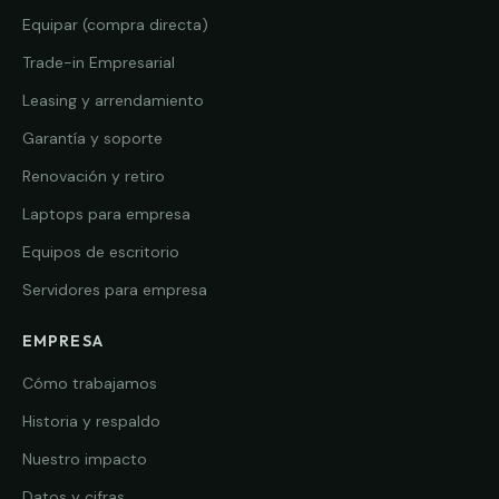
Equipar (compra directa)
Trade-in Empresarial
Leasing y arrendamiento
Garantía y soporte
Renovación y retiro
Laptops para empresa
Equipos de escritorio
Servidores para empresa
EMPRESA
Cómo trabajamos
Historia y respaldo
Nuestro impacto
Datos y cifras