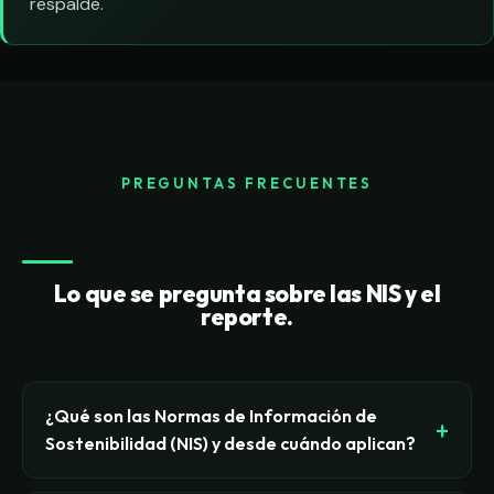
respalde.
PREGUNTAS FRECUENTES
Lo que se pregunta sobre las NIS y el
reporte.
¿Qué son las Normas de Información de
Sostenibilidad (NIS) y desde cuándo aplican?
Las Normas de Información de Sostenibilidad (NIS)