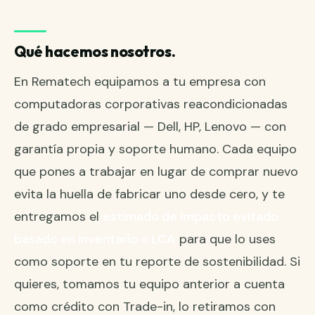
Qué hacemos nosotros.
En Rematech equipamos a tu empresa con
computadoras corporativas reacondicionadas
de grado empresarial — Dell, HP, Lenovo — con
garantía propia y soporte humano. Cada equipo
que pones a trabajar en lugar de comprar nuevo
evita la huella de fabricar uno desde cero, y te
entregamos el
estimado de impacto evitado
basado en inventario o LCA
para que lo uses
como soporte en tu reporte de sostenibilidad. Si
quieres, tomamos tu equipo anterior a cuenta
como crédito con
Trade-in
, lo retiramos con