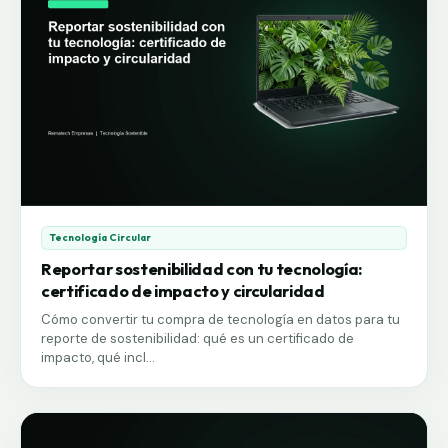
impacto evitado basado en inventario o LCA para
que lo uses como soporte de tu reporte.
Tecnología Circular
Reportar sostenibilidad con tu tecnología:
certificado de impacto y circularidad
Cómo convertir tu compra de tecnología en datos para tu
reporte de sostenibilidad: qué es un certificado de
impacto, qué incl...