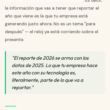
ejercicio 2025 y se presenta en 2026
. Es decir,
la información que vas a tener que reportar el
año que viene es la que tu empresa está
generando justo ahora. No es un tema "para
después" — el reloj ya está corriendo sobre el
presente.
"El reporte de 2026 se arma con los
datos de 2025. Lo que tu empresa hace
este año con su tecnología es,
literalmente, parte de lo que va a
reportar."