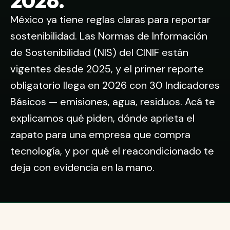
2026.
México ya tiene reglas claras para reportar
sostenibilidad. Las Normas de Información
de Sostenibilidad (NIS) del CINIF están
vigentes desde 2025, y el primer reporte
obligatorio llega en 2026 con 30 Indicadores
Básicos — emisiones, agua, residuos. Acá te
explicamos qué piden, dónde aprieta el
zapato para una empresa que compra
tecnología, y por qué el reacondicionado te
deja con evidencia en la mano.