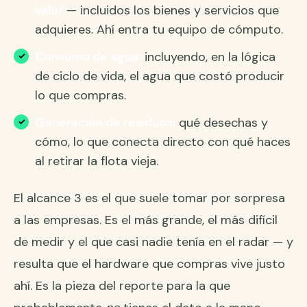
valor
— incluidos los bienes y servicios que
adquieres. Ahí entra tu equipo de cómputo.
Consumo de agua:
incluyendo, en la lógica
de ciclo de vida, el agua que costó producir
lo que compras.
Generación de residuos:
qué desechas y
cómo, lo que conecta directo con qué haces
al retirar la flota vieja.
El alcance 3 es el que suele tomar por sorpresa
a las empresas. Es el más grande, el más difícil
de medir y el que casi nadie tenía en el radar — y
resulta que el hardware que compras vive justo
ahí. Es la pieza del reporte para la que