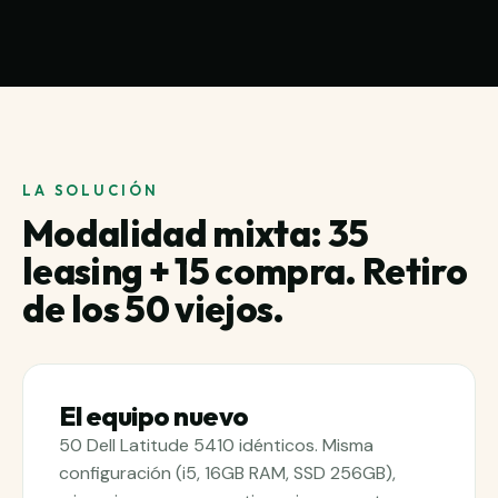
LA SOLUCIÓN
Modalidad mixta: 35
leasing + 15 compra. Retiro
de los 50 viejos.
El equipo nuevo
50 Dell Latitude 5410 idénticos. Misma
configuración (i5, 16GB RAM, SSD 256GB),