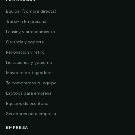
Equipar (compra directa)
Trade-in Empresarial
Leasing y arrendamiento
Garantía y soporte
Renovación y retiro
Licitaciones y gobierno
Mayoreo e integradores
Te compramos tu equipo
Laptops para empresa
Equipos de escritorio
Servidores para empresa
EMPRESA