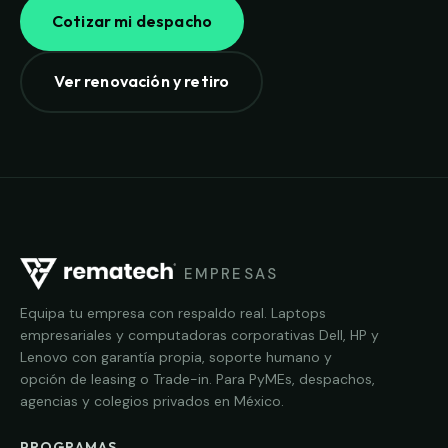
Cotizar mi despacho
Ver renovación y retiro
EMPRESAS
Equipa tu empresa con respaldo real. Laptops
empresariales y computadoras corporativas Dell, HP y
Lenovo con garantía propia, soporte humano y
opción de leasing o Trade-in. Para PyMEs, despachos,
agencias y colegios privados en México.
PROGRAMAS