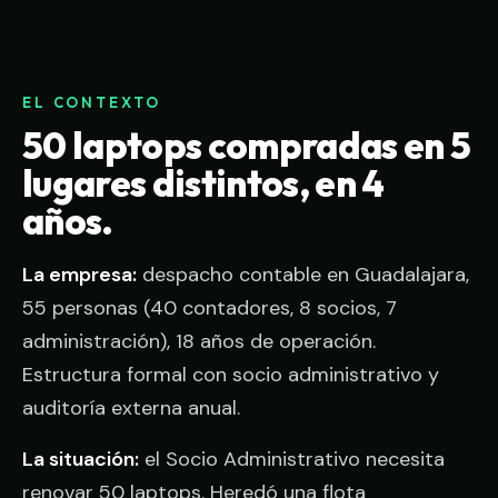
EL CONTEXTO
50 laptops compradas en 5
lugares distintos, en 4
años.
La empresa:
despacho contable en Guadalajara,
55 personas (40 contadores, 8 socios, 7
administración), 18 años de operación.
Estructura formal con socio administrativo y
auditoría externa anual.
La situación:
el Socio Administrativo necesita
renovar 50 laptops. Heredó una flota