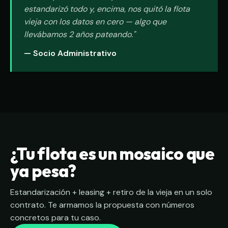
estandarizó todo y, encima, nos quitó la flota
vieja con los datos en cero — algo que
llevábamos 2 años pateando."
— Socio Administrativo
¿Tu flota es un mosaico que
ya pesa?
Estandarización + leasing + retiro de la vieja en un solo
contrato. Te armamos la propuesta con números
concretos para tu caso.