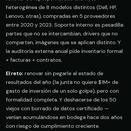
heterogénea de 8 modelos distintos (Dell, HP,
Lenovo, otras), compradas en 5 proveedores
entre 2020 y 2023. Soporte interno es pesadilla:
partes que no se intercambian, drivers que no
comparten, imágenes que se aplican distinto. Y
la auditoría externa anual pide inventario formal
+ facturas + contratos.
El reto:
renovar sin pegarle al estado de
resultados del año (la junta no quiere $1M+ de
gasto de inversión de un solo golpe), pero con
formalidad completa. Y deshacerse de los 50
viejos con borrado de datos certificado —
venían acumulándose en bodega hace dos años
con riesgo de cumplimiento creciente.