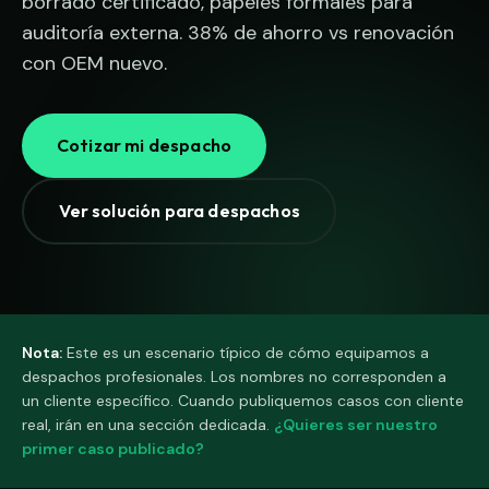
borrado certificado, papeles formales para
auditoría externa. 38% de ahorro vs renovación
con OEM nuevo.
Cotizar mi despacho
Ver solución para despachos
Nota:
Este es un escenario típico de cómo equipamos a
despachos profesionales. Los nombres no corresponden a
un cliente específico. Cuando publiquemos casos con cliente
real, irán en una sección dedicada.
¿Quieres ser nuestro
primer caso publicado?