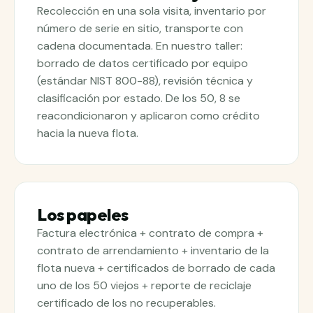
Recolección en una sola visita, inventario por
número de serie en sitio, transporte con
cadena documentada. En nuestro taller:
borrado de datos certificado por equipo
(estándar NIST 800-88), revisión técnica y
clasificación por estado. De los 50, 8 se
reacondicionaron y aplicaron como crédito
hacia la nueva flota.
Los papeles
Factura electrónica + contrato de compra +
contrato de arrendamiento + inventario de la
flota nueva + certificados de borrado de cada
uno de los 50 viejos + reporte de reciclaje
certificado de los no recuperables.