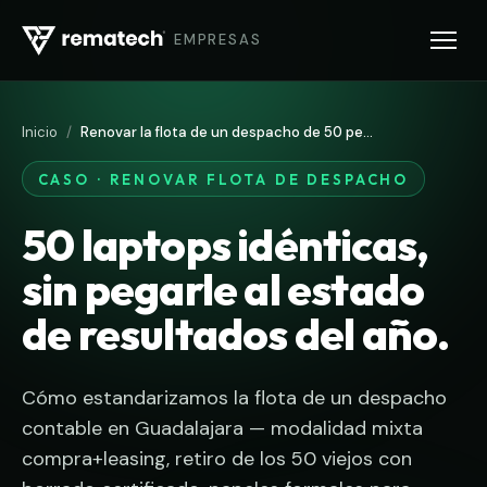
EMPRESAS
Inicio
/
Renovar la flota de un despacho de 50 pe…
CASO · RENOVAR FLOTA DE DESPACHO
50 laptops idénticas,
sin pegarle al estado
de resultados del año.
Cómo estandarizamos la flota de un despacho
contable en Guadalajara — modalidad mixta
compra+leasing, retiro de los 50 viejos con