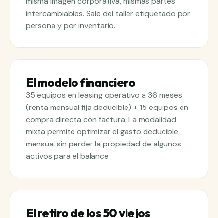
misma imagen corporativa, mismas partes
intercambiables. Sale del taller etiquetado por
persona y por inventario.
El modelo financiero
35 equipos en leasing operativo a 36 meses
(renta mensual fija deducible) + 15 equipos en
compra directa con factura. La modalidad
mixta permite optimizar el gasto deducible
mensual sin perder la propiedad de algunos
activos para el balance.
El retiro de los 50 viejos