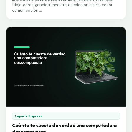
triaje, contingencia inmediata, escalación al proveedor,
comunicación ...
Soporte Empresa
Cuánto te cuesta de verdad una computadora
descompuesta