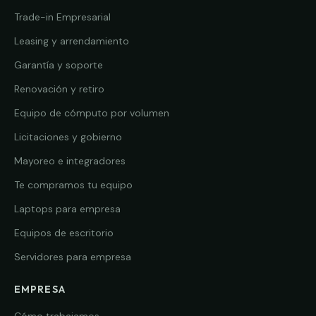
Trade-in Empresarial
Leasing y arrendamiento
Garantía y soporte
Renovación y retiro
Equipo de cómputo por volumen
Licitaciones y gobierno
Mayoreo e integradores
Te compramos tu equipo
Laptops para empresa
Equipos de escritorio
Servidores para empresa
EMPRESA
Cómo trabajamos