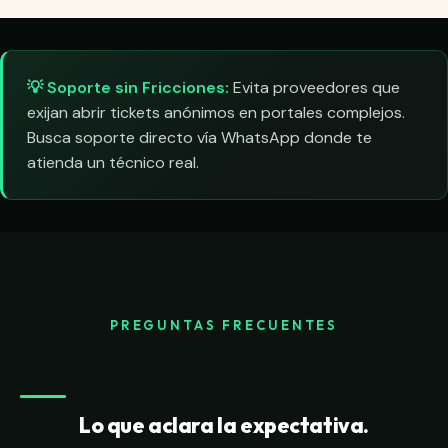
💡 Soporte sin Fricciones:
Evita proveedores que
exijan abrir tickets anónimos en portales complejos.
Busca soporte directo vía WhatsApp donde te
atienda un técnico real.
PREGUNTAS FRECUENTES
Lo que aclara la expectativa.