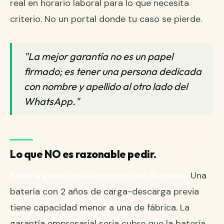
real en horario laboral para lo que necesita
criterio. No un portal donde tu caso se pierde.
"La mejor garantía no es un papel
firmado; es tener una persona dedicada
con nombre y apellido al otro lado del
WhatsApp."
Lo que NO es razonable pedir.
Batería garantizada a capacidad de nueva.
Una
batería con 2 años de carga-descarga previa
tiene capacidad menor a una de fábrica. La
garantía empresarial seria cubre que la batería