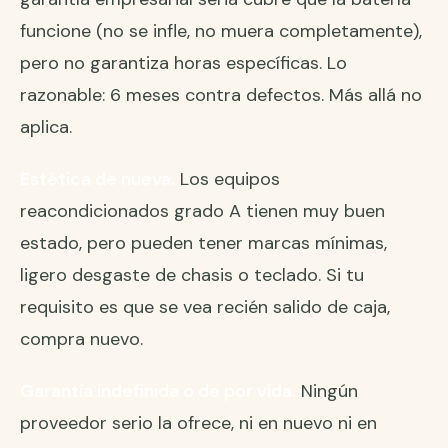
funcione (no se infle, no muera completamente),
pero no garantiza horas específicas. Lo
razonable: 6 meses contra defectos. Más allá no
aplica.
Estética de nueva.
Los equipos
reacondicionados grado A tienen muy buen
estado, pero pueden tener marcas mínimas,
ligero desgaste de chasis o teclado. Si tu
requisito es que se vea recién salido de caja,
compra nuevo.
Garantía indefinida o de por vida.
Ningún
proveedor serio la ofrece, ni en nuevo ni en