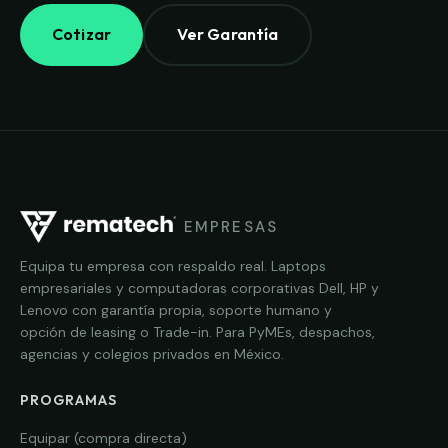
Cotizar
Ver Garantía
EMPRESAS
Equipa tu empresa con respaldo real. Laptops
empresariales y computadoras corporativas Dell, HP y
Lenovo con garantía propia, soporte humano y
opción de leasing o Trade-in. Para PyMEs, despachos,
agencias y colegios privados en México.
PROGRAMAS
Equipar (compra directa)