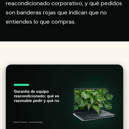
reacondicionado corporativo, y qué pedidos
son banderas rojas que indican que no
entiendes lo que compras.