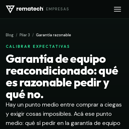
EMPRESAS
Blog
/
Pilar 3
/
Garantía razonable
CALIBRAR EXPECTATIVAS
Garantía de equipo
reacondicionado: qué
es razonable pedir y
qué no.
Hay un punto medio entre comprar a ciegas
y exigir cosas imposibles. Acá ese punto
medio: qué sí pedir en la garantía de equipo