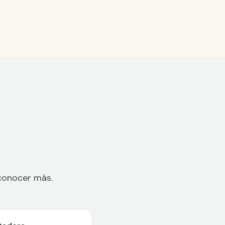
 conocer más.