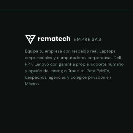
EMPRESAS
Equipa tu empresa con respaldo real. Laptops
empresariales y computadoras corporativas Dell,
HP y Lenovo con garantía propia, soporte humano
y opción de leasing o Trade-in. Para PyMEs,
despachos, agencias y colegios privados en
México.