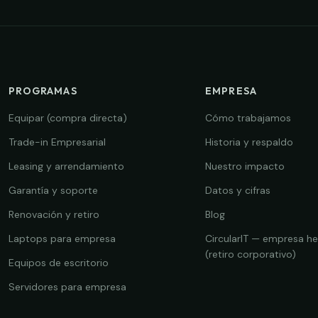
PROGRAMAS
EMPRESA
Equipar (compra directa)
Cómo trabajamos
Trade-in Empresarial
Historia y respaldo
Leasing y arrendamiento
Nuestro impacto
Garantía y soporte
Datos y cifras
Renovación y retiro
Blog
Laptops para empresa
CircularIT — empresa h
(retiro corporativo)
Equipos de escritorio
Servidores para empresa