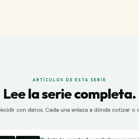
ARTÍCULOS DE ESTA SERIE
Lee la serie completa.
ecidir con datos. Cada una enlaza a dónde cotizar o