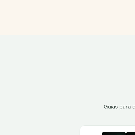
Guías para d