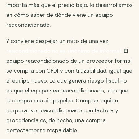
importa más que el precio bajo, lo desarrollamos
en
cómo saber de dónde viene un equipo
reacondicionado
.
Y conviene despejar un mito de una vez:
reacondicionado no es sinónimo de informal.
El
equipo reacondicionado de un proveedor formal
se compra con CFDI y con trazabilidad, igual que
el equipo nuevo. Lo que genera riesgo fiscal no
es que el equipo sea reacondicionado, sino que
la compra sea sin papeles. Comprar equipo
corporativo reacondicionado con factura y
procedencia es, de hecho, una compra
perfectamente respaldable.