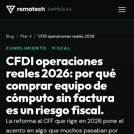
EMPRESAS
Blog
/
Pilar 4
/
CFDI operaciones reales 2026
CUMPLIMIENTO · FISCAL
CFDI operaciones
reales 2026: por qué
comprar equipo de
cómputo sin factura
es un riesgo fiscal.
La reforma al CFF que rige en 2026 pone el
acento en algo que muchos pasaban por