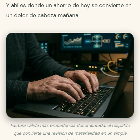
Y ahí es donde un ahorro de hoy se convierte en
un dolor de cabeza mañana.
Factura válida más procedencia documentada: el respaldo
que convierte una revisión de materialidad en un simple