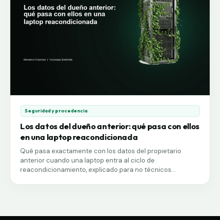
Seguridad y procedencia
Los datos del dueño anterior: qué pasa con ellos
en una laptop reacondicionada
Qué pasa exactamente con los datos del propietario
anterior cuando una laptop entra al ciclo de
reacondicionamiento, explicado para no técnicos...