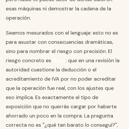
esas máquinas ni demostrar la cadena de la
operación.
Seamos mesurados con el lenguaje: esto no es
para asustar con consecuencias dramáticas,
sino para nombrar el riesgo con precisión. El
riesgo concreto es
fiscal
: que en una revisión la
autoridad cuestione la deducción o el
acreditamiento de IVA por no poder acreditar
que la operación fue real, con los ajustes que
eso implica. Es exactamente el tipo de
exposición que no querrás cargar por haberte
ahorrado un poco en la compra. La pregunta
correcta no es "¿qué tan barato lo conseguí?",