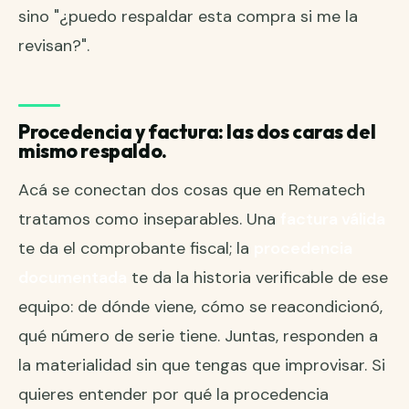
sino "¿puedo respaldar esta compra si me la
revisan?".
Procedencia y factura: las dos caras del
mismo respaldo.
Acá se conectan dos cosas que en Rematech
tratamos como inseparables. Una
factura válida
te da el comprobante fiscal; la
procedencia
documentada
te da la historia verificable de ese
equipo: de dónde viene, cómo se reacondicionó,
qué número de serie tiene. Juntas, responden a
la materialidad sin que tengas que improvisar. Si
quieres entender por qué la procedencia