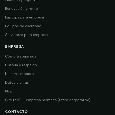
Renovación y retiro
Laptops para empresa
Equipos de escritorio
Servidores para empresa
EMPRESA
Cómo trabajamos
Historia y respaldo
Nuestro impacto
Datos y cifras
Blog
CircularIT — empresa hermana (retiro corporativo)
CONTACTO