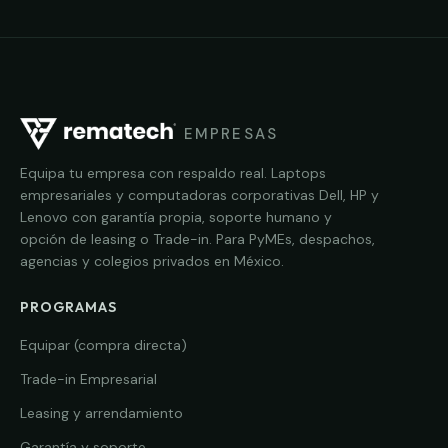
EMPRESAS
Equipa tu empresa con respaldo real. Laptops
empresariales y computadoras corporativas Dell, HP y
Lenovo con garantía propia, soporte humano y
opción de leasing o Trade-in. Para PyMEs, despachos,
agencias y colegios privados en México.
PROGRAMAS
Equipar (compra directa)
Trade-in Empresarial
Leasing y arrendamiento
Garantía y soporte