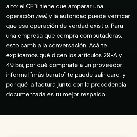
alto: el CFDI tiene que amparar una
operación
real
, y la autoridad puede verificar
que esa operación de verdad existió. Para
una empresa que compra computadoras,
esto cambia la conversación. Acá te
explicamos qué dicen los artículos 29-A y
49 Bis, por qué comprarle a un proveedor
informal "más barato" te puede salir caro, y
por qué la factura junto con la procedencia
documentada es tu mejor respaldo.