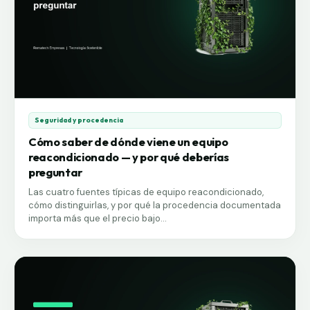
Seguridad y procedencia
Cómo saber de dónde viene un equipo
reacondicionado — y por qué deberías
preguntar
Las cuatro fuentes típicas de equipo reacondicionado,
cómo distinguirlas, y por qué la procedencia documentada
importa más que el precio bajo...