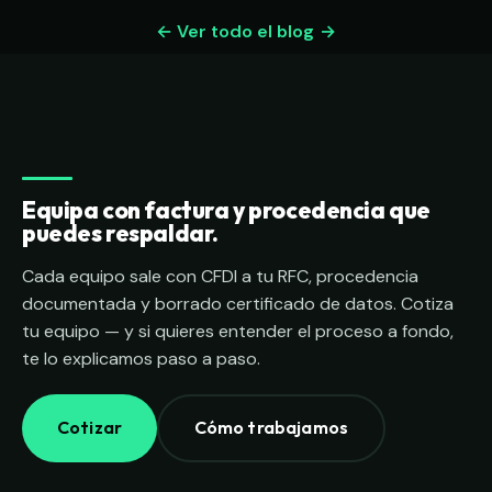
← Ver todo el blog
Equipa con factura y procedencia que
puedes respaldar.
Cada equipo sale con CFDI a tu RFC, procedencia
documentada y borrado certificado de datos. Cotiza
tu equipo — y si quieres entender el proceso a fondo,
te lo explicamos paso a paso.
Cotizar
Cómo trabajamos