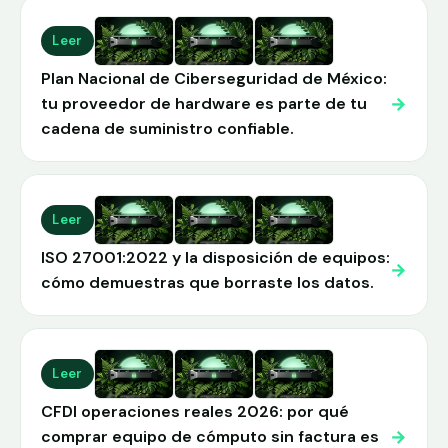
Leer
Plan Nacional de Ciberseguridad de México:
→
tu proveedor de hardware es parte de tu
cadena de suministro confiable.
Leer
ISO 27001:2022 y la disposición de equipos:
→
cómo demuestras que borraste los datos.
Leer
CFDI operaciones reales 2026: por qué
→
comprar equipo de cómputo sin factura es