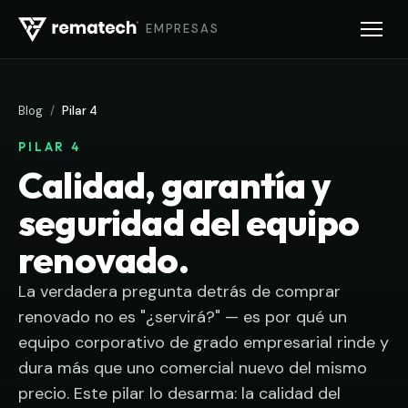
EMPRESAS
Blog
/
Pilar 4
PILAR 4
Calidad, garantía y
seguridad del equipo
renovado.
La verdadera pregunta detrás de comprar
renovado no es "¿servirá?" — es por qué un
equipo corporativo de grado empresarial rinde y
dura más que uno comercial nuevo del mismo
precio. Este pilar lo desarma: la calidad del