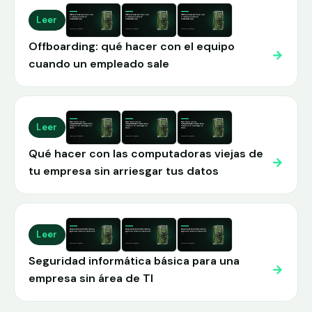
Leer
Offboarding: qué hacer con el equipo
→
cuando un empleado sale
Leer
Qué hacer con las computadoras viejas de
→
tu empresa sin arriesgar tus datos
Leer
Seguridad informática básica para una
→
empresa sin área de TI