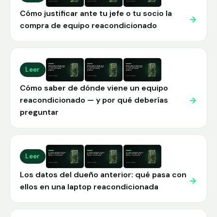
Cómo justificar ante tu jefe o tu socio la
→
compra de equipo reacondicionado
Leer
Cómo saber de dónde viene un equipo
→
reacondicionado — y por qué deberías
preguntar
Leer
Los datos del dueño anterior: qué pasa con
→
ellos en una laptop reacondicionada