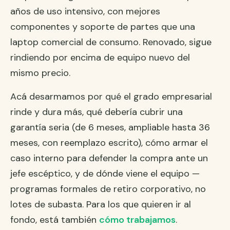
años de uso intensivo, con mejores
componentes y soporte de partes que una
laptop comercial de consumo. Renovado, sigue
rindiendo por encima de equipo nuevo del
mismo precio.
Acá desarmamos por qué el grado empresarial
rinde y dura más, qué debería cubrir una
garantía seria (de 6 meses, ampliable hasta 36
meses, con reemplazo escrito), cómo armar el
caso interno para defender la compra ante un
jefe escéptico, y de dónde viene el equipo —
programas formales de retiro corporativo, no
lotes de subasta. Para los que quieren ir al
fondo, está también
cómo trabajamos
.