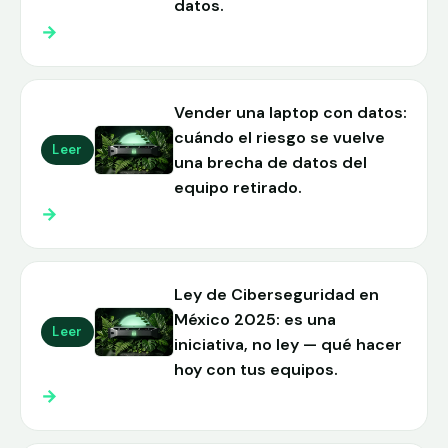
datos.
→
Vender una laptop con datos:
cuándo el riesgo se vuelve
Leer
una brecha de datos del
equipo retirado.
→
Ley de Ciberseguridad en
México 2025: es una
Leer
iniciativa, no ley — qué hacer
hoy con tus equipos.
→