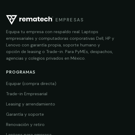
EMPRESAS
Equipa tu empresa con respaldo real. Laptops
empresariales y computadoras corporativas Dell, HP y
Lenovo con garantía propia, soporte humano y
opción de leasing o Trade-in. Para PyMEs, despachos,
agencias y colegios privados en México.
PROGRAMAS
Equipar (compra directa)
Trade-in Empresarial
Leasing y arrendamiento
Garantía y soporte
Renovación y retiro
Laptops para empresa