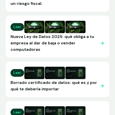
un riesgo fiscal.
Leer
Nueva Ley de Datos 2025: qué obliga a tu
→
empresa al dar de baja o vender
computadoras
Leer
Borrado certificado de datos: qué es y por
→
qué te debería importar
Leer