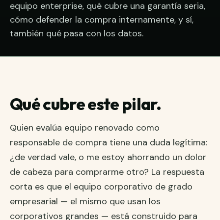
equipo enterprise, qué cubre una garantía seria,
cómo defender la compra internamente, y sí,
también qué pasa con los datos.
Qué cubre este pilar.
Quien evalúa equipo renovado como
responsable de compra tiene una duda legítima:
¿de verdad vale, o me estoy ahorrando un dolor
de cabeza para comprarme otro? La respuesta
corta es que el equipo corporativo de grado
empresarial — el mismo que usan los
corporativos grandes — está construido para