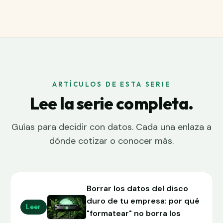
ARTÍCULOS DE ESTA SERIE
Lee la serie completa.
Guías para decidir con datos. Cada una enlaza a
dónde cotizar o conocer más.
Borrar los datos del disco
duro de tu empresa: por qué
Leer
"formatear" no borra los