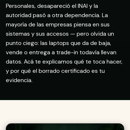
Personales, desapareció el INAI y la
autoridad pasó a otra dependencia. La
mayoría de las empresas piensa en sus
sistemas y sus accesos — pero olvida un
punto ciego: las laptops que da de baja,
vende o entrega a trade-in todavía llevan
datos. Acá te explicamos qué te toca hacer,
y por qué el borrado certificado es tu
evidencia.