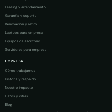
Leasing y arrendamiento
Garantía y soporte
Renovación y retiro
Laptops para empresa
Equipos de escritorio
Servidores para empresa
EMPRESA
Cómo trabajamos
Historia y respaldo
Nuestro impacto
Datos y cifras
Blog