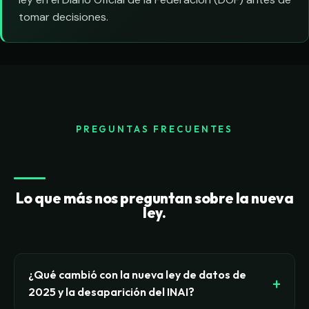
tomar decisiones.
PREGUNTAS FRECUENTES
Lo que más nos preguntan sobre la nueva
ley.
¿Qué cambió con la nueva ley de datos de
2025 y la desaparición del INAI?