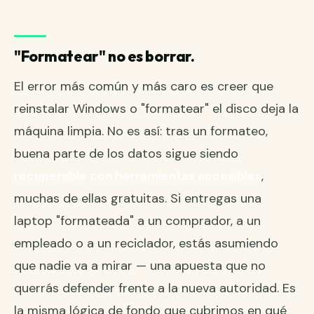
"Formatear" no es borrar.
El error más común y más caro es creer que
reinstalar Windows o "formatear" el disco deja la
máquina limpia. No es así: tras un formateo,
buena parte de los datos sigue siendo
recuperable con herramientas accesibles
,
muchas de ellas gratuitas. Si entregas una
laptop "formateada" a un comprador, a un
empleado o a un reciclador, estás asumiendo
que nadie va a mirar — una apuesta que no
querrás defender frente a la nueva autoridad. Es
la misma lógica de fondo que cubrimos en
qué