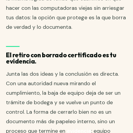
hacer con las computadoras viejas sin arriesgar
tus datos
: la opción que protege es la que borra
de verdad y lo documenta.
El retiro con borrado certificado es tu
evidencia.
Junta las dos ideas y la conclusión es directa.
Con una autoridad nueva mirando el
cumplimiento, la baja de equipo deja de ser un
trámite de bodega y se vuelve un punto de
control. La forma de cerrarlo bien no es un
documento más de papeleo interno, sino un
proceso que termine en
evidencia
: equipo