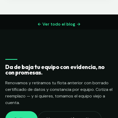
← Ver todo el blog
Da de baja tu equipo con evidencia, no
con promesas.
Renovamos y retiramos tu flota anterior con borrado
certificado de datos y constancia por equipo. Cotiza el
reemplazo — y si quieres, tomamos el equipo viejo a
cuenta.