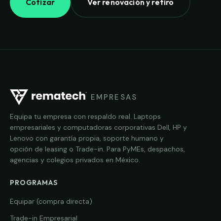
Cotizar
Ver renovación y retiro
EMPRESAS
Equipa tu empresa con respaldo real. Laptops
empresariales y computadoras corporativas Dell, HP y
Lenovo con garantía propia, soporte humano y
opción de leasing o Trade-in. Para PyMEs, despachos,
agencias y colegios privados en México.
PROGRAMAS
Equipar (compra directa)
Trade-in Empresarial