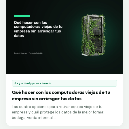
Seguridad y procedencia
Qué hacer con las computadoras viejas de tu
empresa sin arriesgar tus datos
Las cuatro opciones para retirar equipo viejo de tu
empresa y cuál protege los datos de la mejor forma:
bodega, venta informal,...