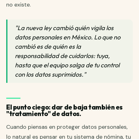
no existe.
"La nueva ley cambió quién vigila los
datos personales en México. Lo que no
cambió es de quién es la
responsabilidad de cuidarlos: tuya,
hasta que el equipo salga de tu control
con los datos suprimidos."
El punto ciego: dar de baja también es
"tratamiento" de datos.
Cuando piensas en proteger datos personales,
lo natural es pensar en tu sistema de nómina, tu