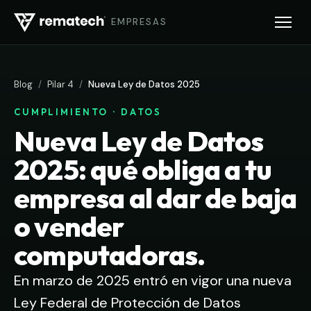
EMPRESAS
Blog
/
Pilar 4
/
Nueva Ley de Datos 2025
CUMPLIMIENTO · DATOS
Nueva Ley de Datos
2025: qué obliga a tu
empresa al dar de baja
o vender
computadoras.
En marzo de 2025 entró en vigor una nueva
Ley Federal de Protección de Datos