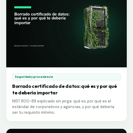
autoridad.
Seguridad y procedencia
Borrado certificado de datos: qué es y por qué
te debería importar
NIST 800-88 explicado sin jerga: qué es, por qué es el
estándar de corporativos y agencias, y por qué debería
ser tu requisito mínimo...