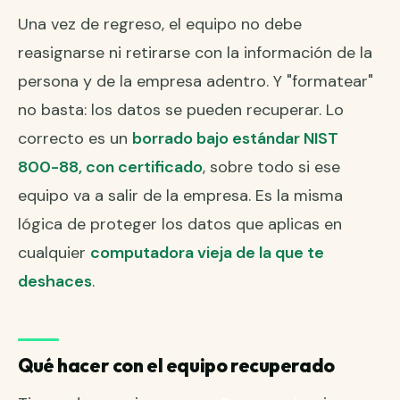
Una vez de regreso, el equipo no debe
reasignarse ni retirarse con la información de la
persona y de la empresa adentro. Y "formatear"
no basta: los datos se pueden recuperar. Lo
correcto es un
borrado bajo estándar NIST
800-88, con certificado
, sobre todo si ese
equipo va a salir de la empresa. Es la misma
lógica de proteger los datos que aplicas en
cualquier
computadora vieja de la que te
deshaces
.
Qué hacer con el equipo recuperado