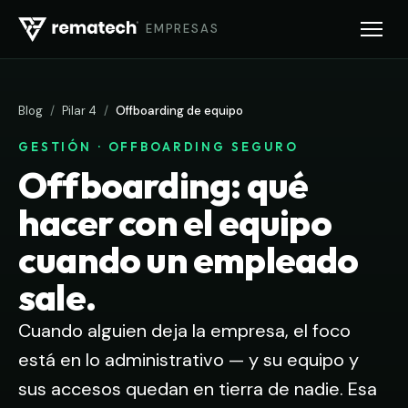
EMPRESAS
Blog
/
Pilar 4
/
Offboarding de equipo
GESTIÓN · OFFBOARDING SEGURO
Offboarding: qué
hacer con el equipo
cuando un empleado
sale.
Cuando alguien deja la empresa, el foco
está en lo administrativo — y su equipo y
sus accesos quedan en tierra de nadie. Esa