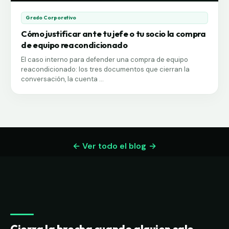
Grado Corporativo
Cómo justificar ante tu jefe o tu socio la compra
de equipo reacondicionado
El caso interno para defender una compra de equipo
reacondicionado: los tres documentos que cierran la
conversación, la cuenta ...
← Ver todo el blog