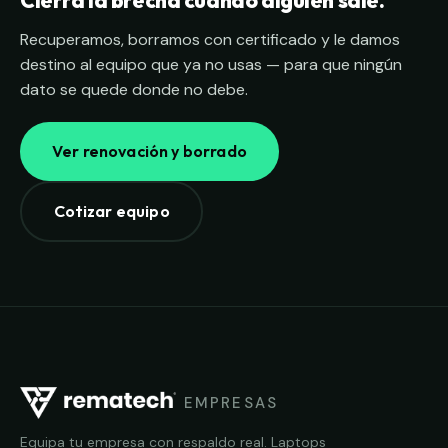
Cierra la brecha cuando alguien sale.
Recuperamos, borramos con certificado y le damos
destino al equipo que ya no usas — para que ningún
dato se quede donde no debe.
Ver renovación y borrado
Cotizar equipo
EMPRESAS
Equipa tu empresa con respaldo real. Laptops