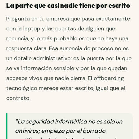
La parte que casi nadie tiene por escrito
Pregunta en tu empresa qué pasa exactamente
con la laptop y las cuentas de alguien que
renuncia, y lo más probable es que no haya una
respuesta clara. Esa ausencia de proceso no es
un detalle administrativo: es la puerta por la que
se va información sensible y por la que quedan
accesos vivos que nadie cierra. El offboarding
tecnológico merece estar escrito, igual que el
contrato.
"La seguridad informática no es solo un
antivirus; empieza por el borrado