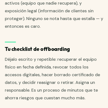
activos (equipo que nadie recupera), y
exposición legal (información de clientes sin
proteger). Ninguno se nota hasta que estalla — y
entonces es caro.
Tu checklist de offboarding
Déjalo escrito y repetible: recuperar el equipo
físico en fecha definida, revocar todos los
accesos digitales, hacer borrado certificado de
datos, y decidir reasignar o retirar. Asigna un
responsable. Es un proceso de minutos que te
ahorra riesgos que cuestan mucho más.