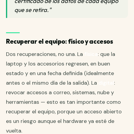
certificado de los datos de cada equipo
que se retira."
Recuperar el equipo: físico y accesos
Dos recuperaciones, no una. La
física
: que la
laptop y los accesorios regresen, en buen
estado y en una fecha definida (idealmente
antes o el mismo día de la salida). La
digital
:
revocar accesos a correo, sistemas, nube y
herramientas — esto es tan importante como
recuperar el equipo, porque un acceso abierto
es un riesgo aunque el hardware ya esté de
vuelta.