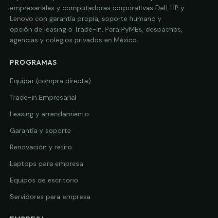
empresariales y computadoras corporativas Dell, HP y
Lenovo con garantía propia, soporte humano y
opción de leasing o Trade-in. Para PyMEs, despachos,
agencias y colegios privados en México.
PROGRAMAS
Equipar (compra directa)
Trade-in Empresarial
Leasing y arrendamiento
Garantía y soporte
Renovación y retiro
Laptops para empresa
Equipos de escritorio
Servidores para empresa