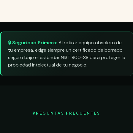
🔒 Seguridad Primero:
Al retirar equipo obsoleto de
tu empresa, exige siempre un certificado de borrado
seguro bajo el estándar NIST 800-88 para proteger la
propiedad intelectual de tu negocio.
PREGUNTAS FRECUENTES