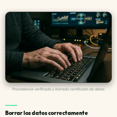
Procedencia verificada y borrado certificado de datos.
Borrar los datos correctamente