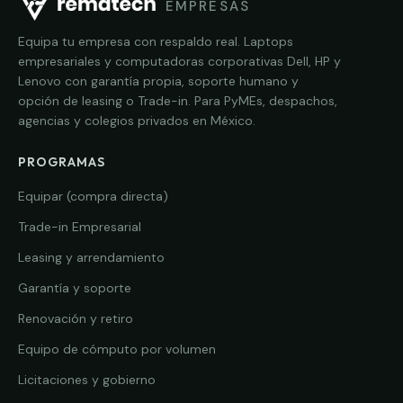
EMPRESAS
Equipa tu empresa con respaldo real. Laptops
empresariales y computadoras corporativas Dell, HP y
Lenovo con garantía propia, soporte humano y
opción de leasing o Trade-in. Para PyMEs, despachos,
agencias y colegios privados en México.
PROGRAMAS
Equipar (compra directa)
Trade-in Empresarial
Leasing y arrendamiento
Garantía y soporte
Renovación y retiro
Equipo de cómputo por volumen
Licitaciones y gobierno