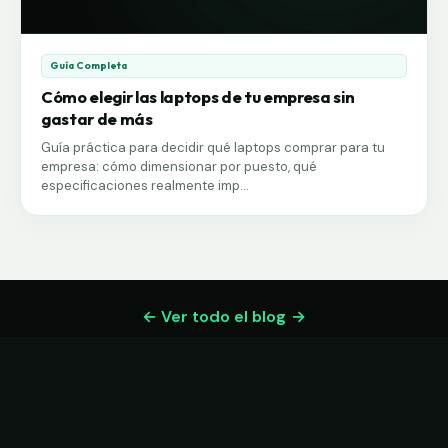
Guía Completa
Cómo elegir las laptops de tu empresa sin
gastar de más
Guía práctica para decidir qué laptops comprar para tu
empresa: cómo dimensionar por puesto, qué
especificaciones realmente imp...
← Ver todo el blog