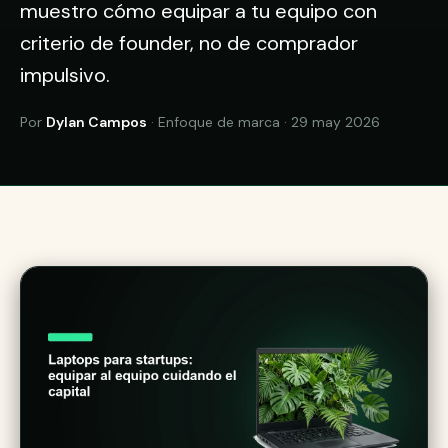
muestro cómo equipar a tu equipo con
criterio de founder, no de comprador
impulsivo.
Por
Dylan Campos
· Enfoque de marca · 29 may 2026