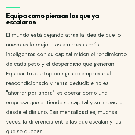
Equipa como piensan los que ya
escalaron
El mundo está dejando atrás la idea de que lo
nuevo es lo mejor. Las empresas más
inteligentes con su capital miden el rendimiento
de cada peso y el desperdicio que generan.
Equipar tu startup con grado empresarial
reacondicionado y renta deducible no es
"ahorrar por ahora": es operar como una
empresa que entiende su capital y su impacto
desde el día uno. Esa mentalidad es, muchas
veces, la diferencia entre las que escalan y las
que se quedan.