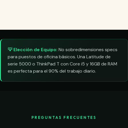
💡 Elección de Equipo:
No sobredimensiones specs
para puestos de oficina básicos. Una Latitude de
serie 5000 o ThinkPad T con Core i5 y 16GB de RAM
es perfecta para el 90% del trabajo diario.
PREGUNTAS FRECUENTES