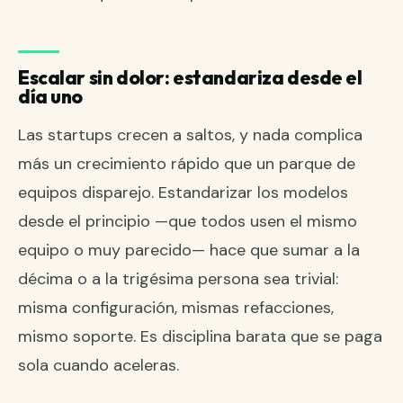
Escalar sin dolor: estandariza desde el
día uno
Las startups crecen a saltos, y nada complica
más un crecimiento rápido que un parque de
equipos disparejo. Estandarizar los modelos
desde el principio —que todos usen el mismo
equipo o muy parecido— hace que sumar a la
décima o a la trigésima persona sea trivial:
misma configuración, mismas refacciones,
mismo soporte. Es disciplina barata que se paga
sola cuando aceleras.