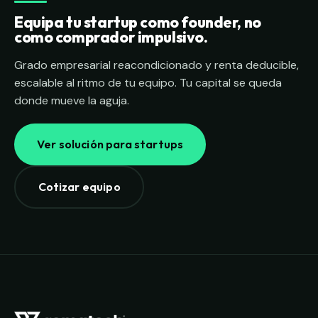
Equipa tu startup como founder, no
como comprador impulsivo.
Grado empresarial reacondicionado y renta deducible,
escalable al ritmo de tu equipo. Tu capital se queda
donde mueve la aguja.
Ver solución para startups
Cotizar equipo