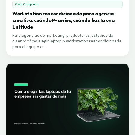
Guía Completa
Workstation reacondicionada para agencia
creativa: cuándo P-series, cuándo basta una
Latitude
Para agencias de marketing, productoras, estudios de
diseño: cómo elegir laptop o workstation reacondicionada
para el equipo cr...