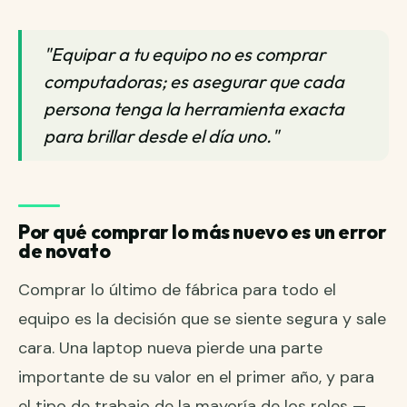
"Equipar a tu equipo no es comprar
computadoras; es asegurar que cada
persona tenga la herramienta exacta
para brillar desde el día uno."
Por qué comprar lo más nuevo es un error
de novato
Comprar lo último de fábrica para todo el
equipo es la decisión que se siente segura y sale
cara. Una laptop nueva pierde una parte
importante de su valor en el primer año, y para
el tipo de trabajo de la mayoría de los roles —