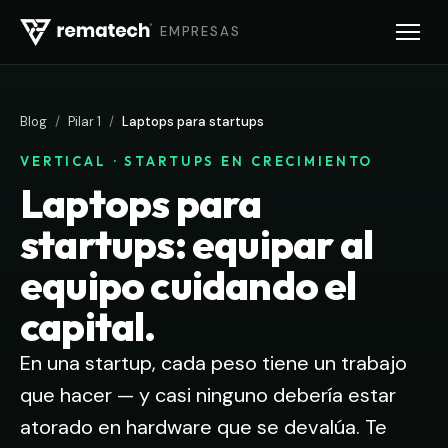
EMPRESAS
Blog
/
Pilar 1
/
Laptops para startups
VERTICAL · STARTUPS EN CRECIMIENTO
Laptops para
startups: equipar al
equipo cuidando el
capital.
En una startup, cada peso tiene un trabajo
que hacer — y casi ninguno debería estar
atorado en hardware que se devalúa. Te