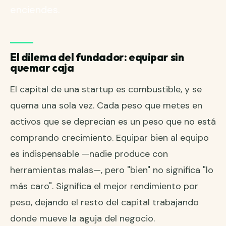
enciendes.
El dilema del fundador: equipar sin
quemar caja
El capital de una startup es combustible, y se
quema una sola vez. Cada peso que metes en
activos que se deprecian es un peso que no está
comprando crecimiento. Equipar bien al equipo
es indispensable —nadie produce con
herramientas malas—, pero "bien" no significa "lo
más caro". Significa el mejor rendimiento por
peso, dejando el resto del capital trabajando
donde mueve la aguja del negocio.