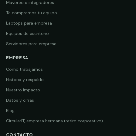
Mayoreo e integradores
Te compramos tu equipo
Laptops para empresa
Equipos de escritorio
Servidores para empresa
EMPRESA
Cómo trabajamos
Historia y respaldo
Nuestro impacto
Datos y cifras
Blog
CircularIT, empresa hermana (retiro corporativo)
CONTACTO