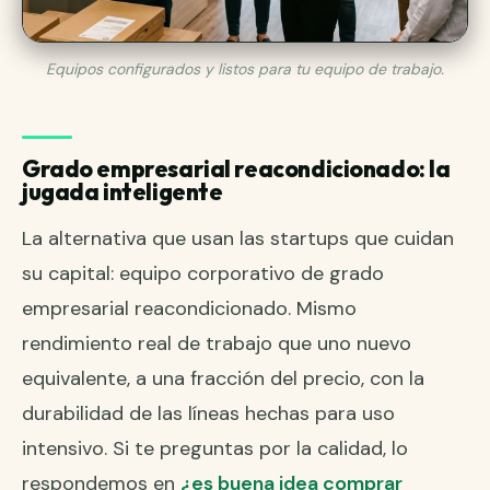
Equipos configurados y listos para tu equipo de trabajo.
Grado empresarial reacondicionado: la
jugada inteligente
La alternativa que usan las startups que cuidan
su capital: equipo corporativo de grado
empresarial reacondicionado. Mismo
rendimiento real de trabajo que uno nuevo
equivalente, a una fracción del precio, con la
durabilidad de las líneas hechas para uso
intensivo. Si te preguntas por la calidad, lo
respondemos en
¿es buena idea comprar