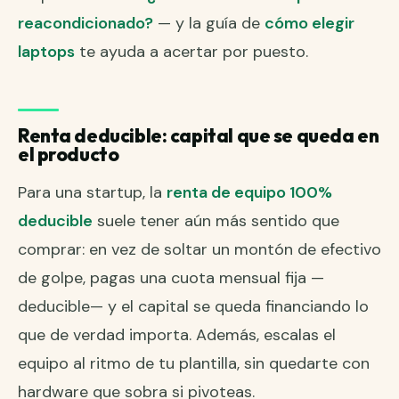
reacondicionado?
— y la guía de
cómo elegir
laptops
te ayuda a acertar por puesto.
Renta deducible: capital que se queda en
el producto
Para una startup, la
renta de equipo 100%
deducible
suele tener aún más sentido que
comprar: en vez de soltar un montón de efectivo
de golpe, pagas una cuota mensual fija —
deducible— y el capital se queda financiando lo
que de verdad importa. Además, escalas el
equipo al ritmo de tu plantilla, sin quedarte con
hardware que sobra si pivoteas.