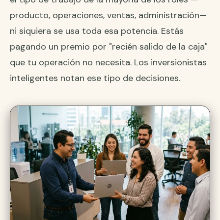
producto, operaciones, ventas, administración—
ni siquiera se usa toda esa potencia. Estás
pagando un premio por "recién salido de la caja"
que tu operación no necesita. Los inversionistas
inteligentes notan ese tipo de decisiones.