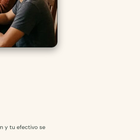
n y tu efectivo se