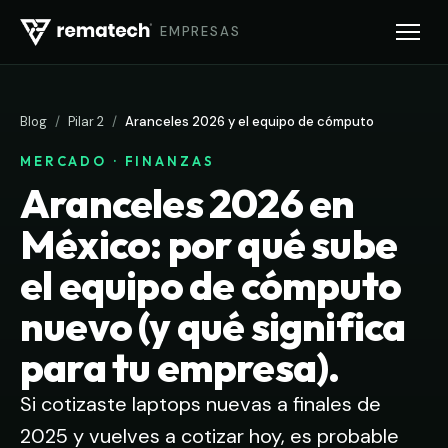
EMPRESAS
Blog
/
Pilar 2
/
Aranceles 2026 y el equipo de cómputo
MERCADO · FINANZAS
Aranceles 2026 en
México: por qué sube
el equipo de cómputo
nuevo (y qué significa
para tu empresa).
Si cotizaste laptops nuevas a finales de
2025 y vuelves a cotizar hoy, es probable