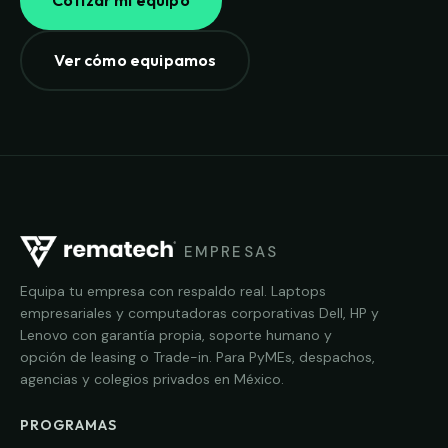
Ver cómo equipamos
EMPRESAS
Equipa tu empresa con respaldo real. Laptops
empresariales y computadoras corporativas Dell, HP y
Lenovo con garantía propia, soporte humano y
opción de leasing o Trade-in. Para PyMEs, despachos,
agencias y colegios privados en México.
PROGRAMAS