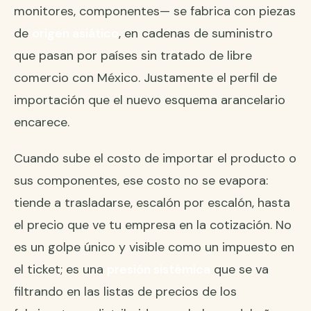
monitores, componentes— se fabrica con piezas
de
origen asiático
, en cadenas de suministro
que pasan por países sin tratado de libre
comercio con México. Justamente el perfil de
importación que el nuevo esquema arancelario
encarece.
Cuando sube el costo de importar el producto o
sus componentes, ese costo no se evapora:
tiende a trasladarse, escalón por escalón, hasta
el precio que ve tu empresa en la cotización. No
es un golpe único y visible como un impuesto en
el ticket; es una
presión sistémica
que se va
filtrando en las listas de precios de los