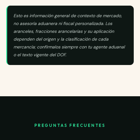
Esto es información general de contexto de mercado,
no asesoría aduanera ni fiscal personalizada. Los
aranceles, fracciones arancelarias y su aplicación
dependen del origen y la clasificación de cada
mercancía; confírmalos siempre con tu agente aduanal
o el texto vigente del DOF.
PREGUNTAS FRECUENTES