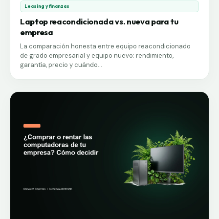
Leasing y finanzas
Laptop reacondicionada vs. nueva para tu
empresa
La comparación honesta entre equipo reacondicionado
de grado empresarial y equipo nuevo: rendimiento,
garantía, precio y cuándo...