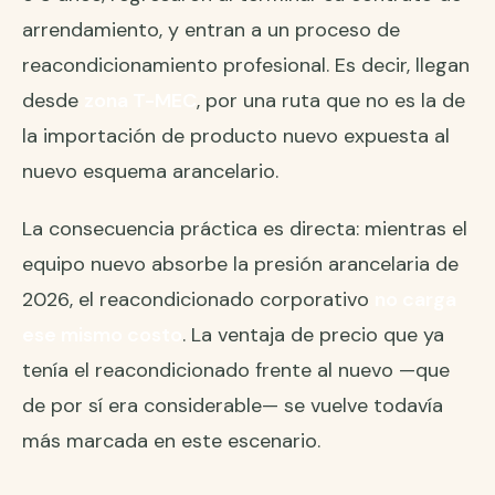
arrendamiento, y entran a un proceso de
reacondicionamiento profesional. Es decir, llegan
desde
zona T-MEC
, por una ruta que no es la de
la importación de producto nuevo expuesta al
nuevo esquema arancelario.
La consecuencia práctica es directa: mientras el
equipo nuevo absorbe la presión arancelaria de
2026, el reacondicionado corporativo
no carga
ese mismo costo
. La ventaja de precio que ya
tenía el reacondicionado frente al nuevo —que
de por sí era considerable— se vuelve todavía
más marcada en este escenario.