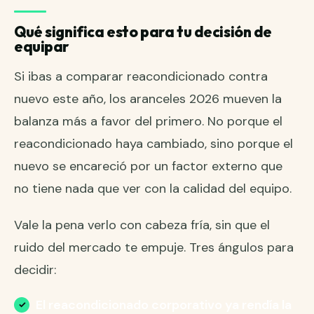
Qué significa esto para tu decisión de
equipar
Si ibas a comparar reacondicionado contra
nuevo este año, los aranceles 2026 mueven la
balanza más a favor del primero. No porque el
reacondicionado haya cambiado, sino porque el
nuevo se encareció por un factor externo que
no tiene nada que ver con la calidad del equipo.
Vale la pena verlo con cabeza fría, sin que el
ruido del mercado te empuje. Tres ángulos para
decidir:
El reacondicionado corporativo ya rendía la