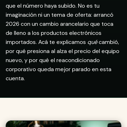
que el número haya subido. No es tu
imaginación ni un tema de oferta: arrancó
2026 con un cambio arancelario que toca
de lleno a los productos electrónicos
importados. Acá te explicamos
qué
cambió,
por qué presiona al alza el precio del equipo
nuevo, y por qué el reacondicionado
corporativo queda mejor parado en esta
cuenta.