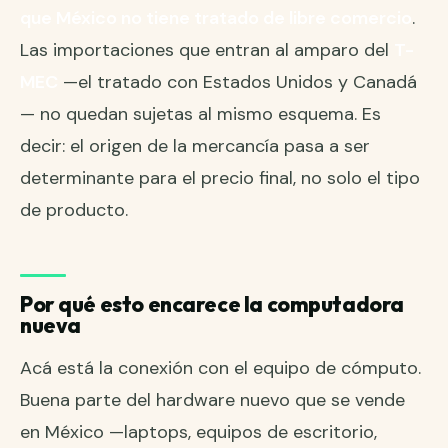
que México no tiene tratado de libre comercio
.
Las importaciones que entran al amparo del
T-
MEC
—el tratado con Estados Unidos y Canadá
— no quedan sujetas al mismo esquema. Es
decir: el origen de la mercancía pasa a ser
determinante para el precio final, no solo el tipo
de producto.
Por qué esto encarece la computadora
nueva
Acá está la conexión con el equipo de cómputo.
Buena parte del hardware nuevo que se vende
en México —laptops, equipos de escritorio,