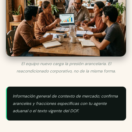
El equipo nuevo carga la presión arancelaria. El
reacondicionado corporativo, no de la misma forma.
Información general de contexto de mercado; confirma
aranceles y fracciones específicas con tu agente
aduanal o el texto vigente del DOF.