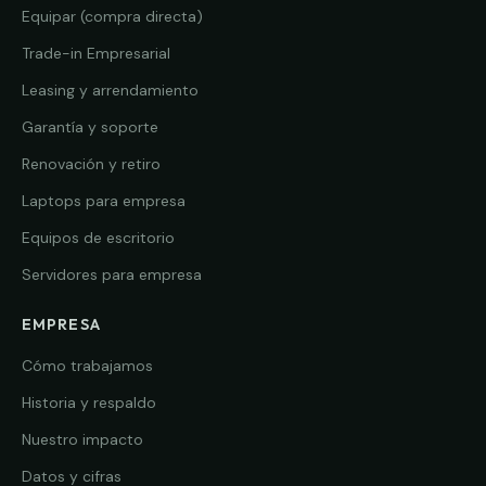
Equipar (compra directa)
Trade-in Empresarial
Leasing y arrendamiento
Garantía y soporte
Renovación y retiro
Laptops para empresa
Equipos de escritorio
Servidores para empresa
EMPRESA
Cómo trabajamos
Historia y respaldo
Nuestro impacto
Datos y cifras