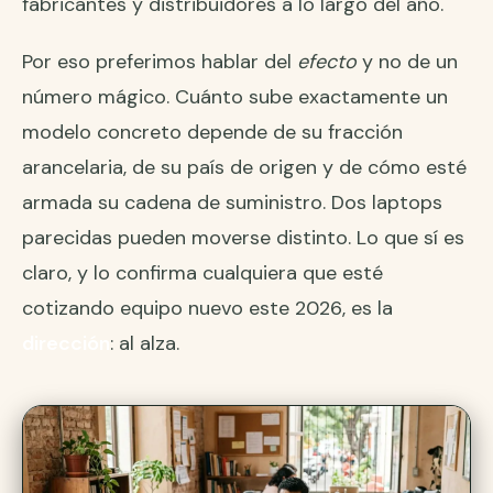
fabricantes y distribuidores a lo largo del año.
Por eso preferimos hablar del
efecto
y no de un
número mágico. Cuánto sube exactamente un
modelo concreto depende de su fracción
arancelaria, de su país de origen y de cómo esté
armada su cadena de suministro. Dos laptops
parecidas pueden moverse distinto. Lo que sí es
claro, y lo confirma cualquiera que esté
cotizando equipo nuevo este 2026, es la
dirección
: al alza.