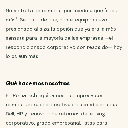
No se trata de comprar por miedo a que "suba
más". Se trata de que, con el equipo nuevo
presionado al alza, la opción que ya era la más
sensata para la mayoría de las empresas —el
reacondicionado corporativo con respaldo— hoy
lo es aún más.
Qué hacemos nosotros
En Rematech equipamos tu empresa con
computadoras corporativas reacondicionadas
Dell, HP y Lenovo —de retornos de leasing
corporativo, grado empresarial, listas para