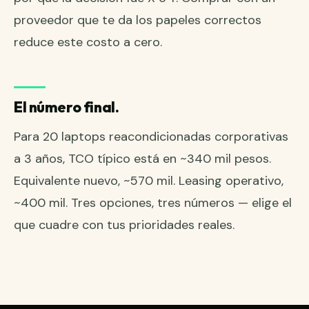
proveedor que te da los papeles correctos
reduce este costo a cero.
El número final.
Para 20 laptops reacondicionadas corporativas
a 3 años, TCO típico está en ~340 mil pesos.
Equivalente nuevo, ~570 mil. Leasing operativo,
~400 mil. Tres opciones, tres números — elige el
que cuadre con tus prioridades reales.