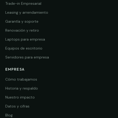
Trade-in Empresarial
Leasing y arrendamiento
Garantía y soporte
Renovación y retiro
Laptops para empresa
Equipos de escritorio
Servidores para empresa
EMPRESA
Cómo trabajamos
Historia y respaldo
Nuestro impacto
Datos y cifras
Blog