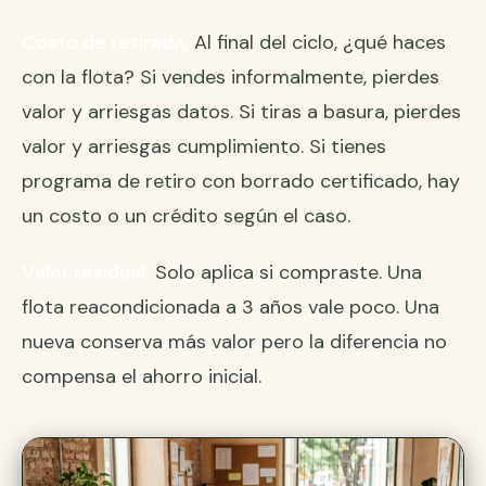
Costo de retirada.
Al final del ciclo, ¿qué haces
con la flota? Si vendes informalmente, pierdes
valor y arriesgas datos. Si tiras a basura, pierdes
valor y arriesgas cumplimiento. Si tienes
programa de retiro con borrado certificado, hay
un costo o un crédito según el caso.
Valor residual.
Solo aplica si compraste. Una
flota reacondicionada a 3 años vale poco. Una
nueva conserva más valor pero la diferencia no
compensa el ahorro inicial.