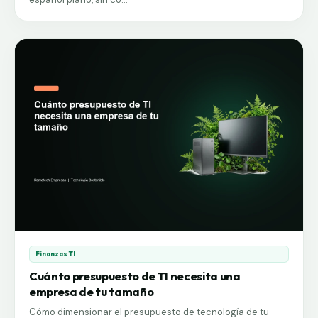
Finanzas TI
Cuánto presupuesto de TI necesita una
empresa de tu tamaño
Cómo dimensionar el presupuesto de tecnología de tu