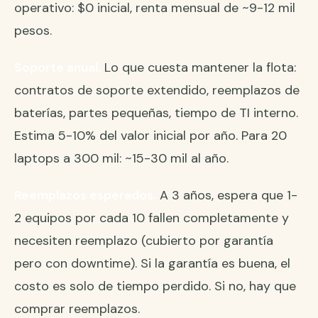
operativo: $0 inicial, renta mensual de ~9-12 mil
pesos.
Soporte anual.
Lo que cuesta mantener la flota:
contratos de soporte extendido, reemplazos de
baterías, partes pequeñas, tiempo de TI interno.
Estima 5-10% del valor inicial por año. Para 20
laptops a 300 mil: ~15-30 mil al año.
Reemplazos esperados.
A 3 años, espera que 1-
2 equipos por cada 10 fallen completamente y
necesiten reemplazo (cubierto por garantía
pero con downtime). Si la garantía es buena, el
costo es solo de tiempo perdido. Si no, hay que
comprar reemplazos.