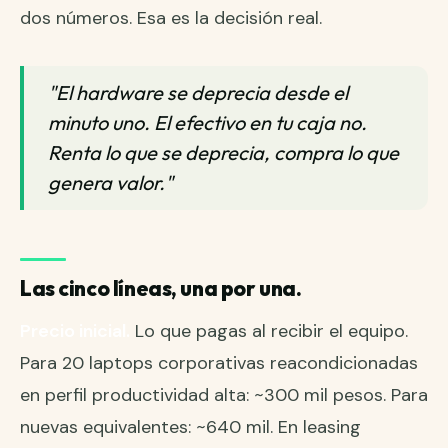
dos números. Esa es la decisión real.
"El hardware se deprecia desde el
minuto uno. El efectivo en tu caja no.
Renta lo que se deprecia, compra lo que
genera valor."
Las cinco líneas, una por una.
Precio inicial.
Lo que pagas al recibir el equipo.
Para 20 laptops corporativas reacondicionadas
en perfil productividad alta: ~300 mil pesos. Para
nuevas equivalentes: ~640 mil. En leasing