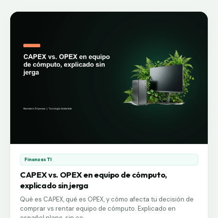
Finanzas TI
CAPEX vs. OPEX en equipo de cómputo,
explicado sin jerga
Qué es CAPEX, qué es OPEX, y cómo afecta tu decisión de
comprar vs rentar equipo de cómputo. Explicado en
español plano, sin co...