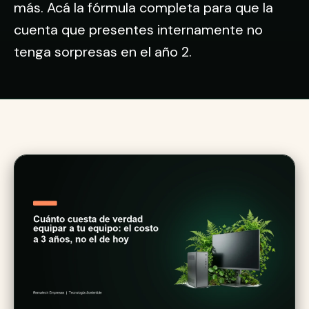
más. Acá la fórmula completa para que la
cuenta que presentes internamente no
tenga sorpresas en el año 2.