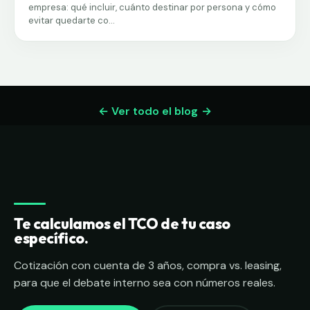
empresa: qué incluir, cuánto destinar por persona y cómo
evitar quedarte co...
← Ver todo el blog
Te calculamos el TCO de tu caso
específico.
Cotización con cuenta de 3 años, compra vs. leasing,
para que el debate interno sea con números reales.