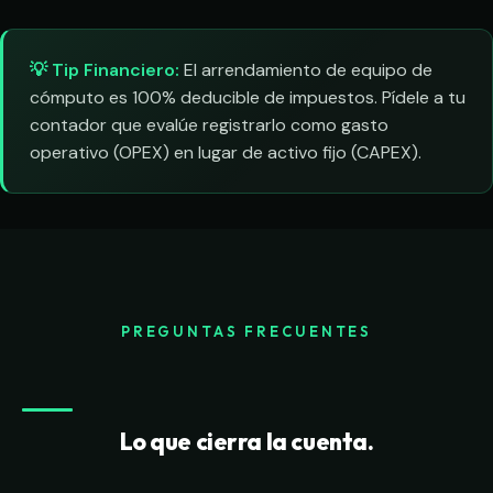
💡 Tip Financiero:
El arrendamiento de equipo de
cómputo es 100% deducible de impuestos. Pídele a tu
contador que evalúe registrarlo como gasto
operativo (OPEX) en lugar de activo fijo (CAPEX).
PREGUNTAS FRECUENTES
Lo que cierra la cuenta.