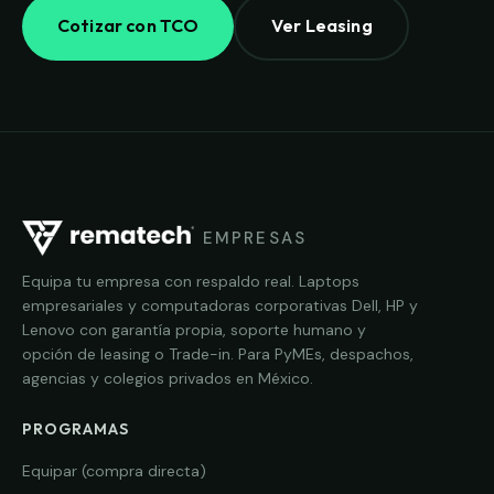
Cotizar con TCO
Ver Leasing
EMPRESAS
Equipa tu empresa con respaldo real. Laptops
empresariales y computadoras corporativas Dell, HP y
Lenovo con garantía propia, soporte humano y
opción de leasing o Trade-in. Para PyMEs, despachos,
agencias y colegios privados en México.
PROGRAMAS
Equipar (compra directa)