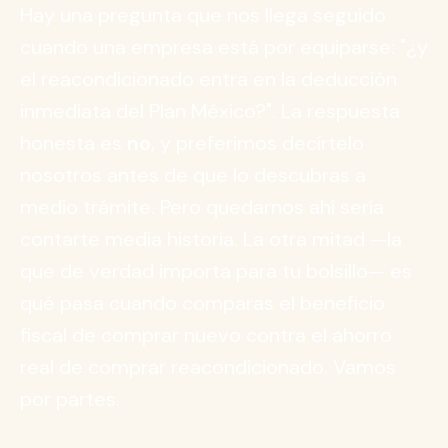
Hay una pregunta que nos llega seguido
cuando una empresa está por equiparse: "¿y
el reacondicionado entra en la deducción
inmediata del Plan México?". La respuesta
honesta es
no
, y preferimos decírtelo
nosotros antes de que lo descubras a
medio trámite. Pero quedarnos ahí sería
contarte media historia. La otra mitad —la
que de verdad importa para tu bolsillo— es
qué pasa cuando comparas el beneficio
fiscal de comprar nuevo contra el ahorro
real de comprar reacondicionado. Vamos
por partes.