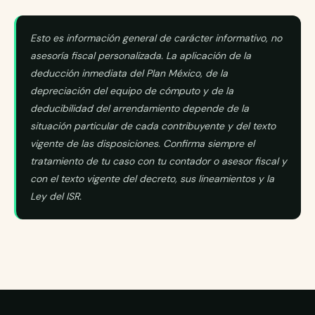
Esto es información general de carácter informativo, no
asesoría fiscal personalizada. La aplicación de la
deducción inmediata del Plan México, de la
depreciación del equipo de cómputo y de la
deducibilidad del arrendamiento depende de la
situación particular de cada contribuyente y del texto
vigente de las disposiciones. Confirma siempre el
tratamiento de tu caso con tu contador o asesor fiscal y
con el texto vigente del decreto, sus lineamientos y la
Ley del ISR.