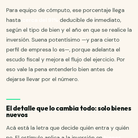
Para equipo de cómputo, ese porcentaje llega
hasta
cerca del 91%
deducible de inmediato,
según el tipo de bien y el año en que se realice la
inversión. Suena potentísimo —y para cierto
perfil de empresa lo es—, porque adelanta el
escudo fiscal y mejora el flujo del ejercicio. Por
eso vale la pena entenderlo bien antes de
dejarse llevar por el número.
El detalle que lo cambia todo: solo bienes
nuevos
Acá está la letra que decide quién entra y quién
no. El estímulo aplica a la inversión en
bienes