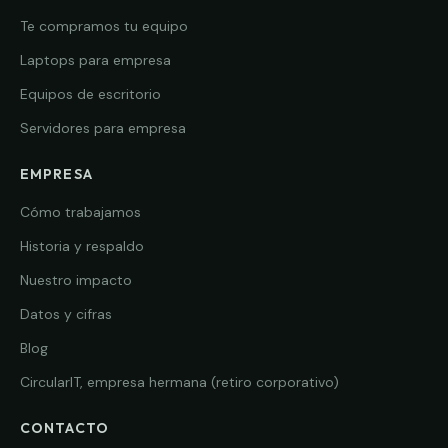
Te compramos tu equipo
Laptops para empresa
Equipos de escritorio
Servidores para empresa
EMPRESA
Cómo trabajamos
Historia y respaldo
Nuestro impacto
Datos y cifras
Blog
CircularIT, empresa hermana (retiro corporativo)
CONTACTO