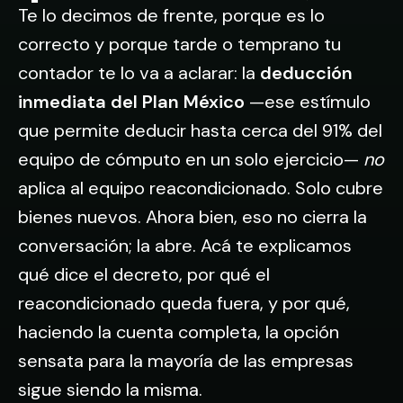
Te lo decimos de frente, porque es lo
correcto y porque tarde o temprano tu
contador te lo va a aclarar: la
deducción
inmediata del Plan México
—ese estímulo
que permite deducir hasta cerca del 91% del
equipo de cómputo en un solo ejercicio—
no
aplica al equipo reacondicionado. Solo cubre
bienes nuevos. Ahora bien, eso no cierra la
conversación; la abre. Acá te explicamos
qué dice el decreto, por qué el
reacondicionado queda fuera, y por qué,
haciendo la cuenta completa, la opción
sensata para la mayoría de las empresas
sigue siendo la misma.