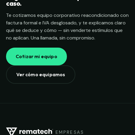
caso.
Te cotizamos equipo corporativo reacondicionado con
factura formal e IVA desglosado, y te explicamos claro
qué se deduce y cómo — sin venderte estímulos que
no aplican. Una llamada, sin compromiso.
Cotizar mi equipo
Ver cómo equipamos
EMPRESAS