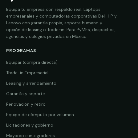
Equipa tu empresa con respaldo real. Laptops
empresariales y computadoras corporativas Dell, HP y
Lenovo con garantía propia, soporte humano y
opción de leasing o Trade-in. Para PyMEs, despachos,
agencias y colegios privados en México.
PROGRAMAS
Equipar (compra directa)
Trade-in Empresarial
Leasing y arrendamiento
Garantía y soporte
Renovación y retiro
Equipo de cómputo por volumen
Licitaciones y gobierno
Mayoreo e integradores