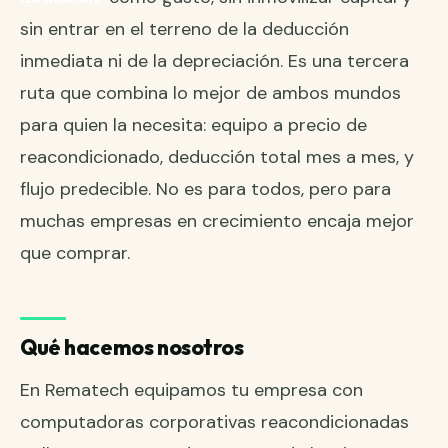
sin entrar en el terreno de la deducción
inmediata ni de la depreciación. Es una tercera
ruta que combina lo mejor de ambos mundos
para quien la necesita: equipo a precio de
reacondicionado, deducción total mes a mes, y
flujo predecible. No es para todos, pero para
muchas empresas en crecimiento encaja mejor
que comprar.
Qué hacemos nosotros
En Rematech equipamos tu empresa con
computadoras corporativas reacondicionadas