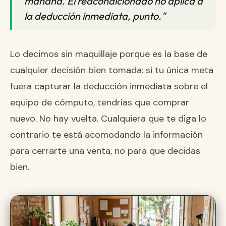
mañana. El reacondicionado no aplica a
la deducción inmediata, punto."
Lo decimos sin maquillaje porque es la base de
cualquier decisión bien tomada: si tu única meta
fuera capturar la deducción inmediata sobre el
equipo de cómputo, tendrías que comprar
nuevo. No hay vuelta. Cualquiera que te diga lo
contrario te está acomodando la información
para cerrarte una venta, no para que decidas
bien.