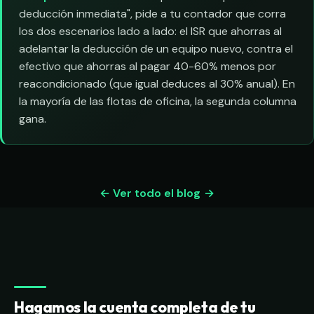
deducción inmediata", pide a tu contador que corra
los dos escenarios lado a lado: el ISR que ahorras al
adelantar la deducción de un equipo nuevo, contra el
efectivo que ahorras al pagar 40-60% menos por
reacondicionado (que igual deduces al 30% anual). En
la mayoría de las flotas de oficina, la segunda columna
gana.
← Ver todo el blog
Hagamos la cuenta completa de tu