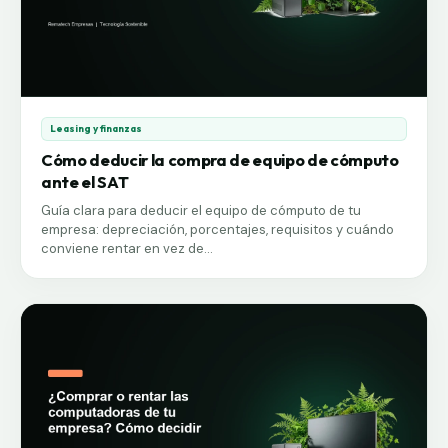
Leasing y finanzas
Cómo deducir la compra de equipo de cómputo
ante el SAT
Guía clara para deducir el equipo de cómputo de tu
empresa: depreciación, porcentajes, requisitos y cuándo
conviene rentar en vez de...