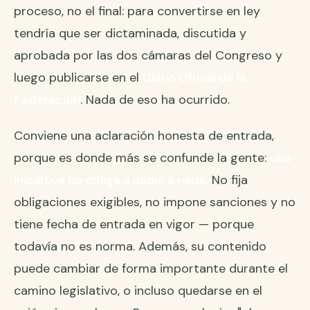
proceso, no el final: para convertirse en ley
tendría que ser dictaminada, discutida y
aprobada por las dos cámaras del Congreso y
luego publicarse en el
Diario Oficial de la
Federación
. Nada de eso ha ocurrido.
Conviene una aclaración honesta de entrada,
porque es donde más se confunde la gente:
una
iniciativa no obliga a nadie a nada.
No fija
obligaciones exigibles, no impone sanciones y no
tiene fecha de entrada en vigor — porque
todavía no es norma. Además, su contenido
puede cambiar de forma importante durante el
camino legislativo, o incluso quedarse en el