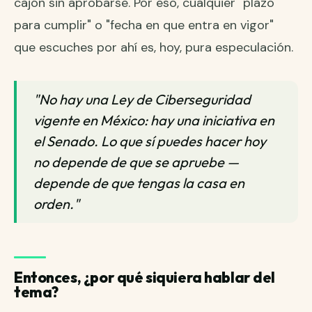
cajón sin aprobarse. Por eso, cualquier "plazo
para cumplir" o "fecha en que entra en vigor"
que escuches por ahí es, hoy, pura especulación.
"No hay una Ley de Ciberseguridad
vigente en México: hay una iniciativa en
el Senado. Lo que sí puedes hacer hoy
no depende de que se apruebe —
depende de que tengas la casa en
orden."
Entonces, ¿por qué siquiera hablar del
tema?