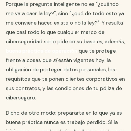
Porque la pregunta inteligente no es "¿cuándo
me va a caer la ley?", sino "¿qué de todo esto ya
me conviene hacer, exista o no la ley?". Y resulta
que casi todo lo que cualquier marco de
ciberseguridad serio pide en su base es, además,
buena práctica de operación
que te protege
frente a cosas que
sí
están vigentes hoy: la
obligación de proteger datos personales, los
requisitos que te ponen clientes corporativos en
sus contratos, y las condiciones de tu póliza de
ciberseguro.
Dicho de otro modo: prepararte en lo que ya es
buena práctica nunca es trabajo perdido. Si la