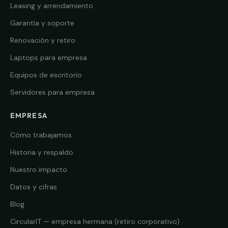
Leasing y arrendamiento
Garantía y soporte
Renovación y retiro
Laptops para empresa
Equipos de escritorio
Servidores para empresa
EMPRESA
Cómo trabajamos
Historia y respaldo
Nuestro impacto
Datos y cifras
Blog
CircularIT — empresa hermana (retiro corporativo)