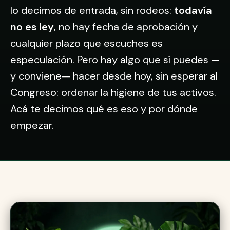
lo decimos de entrada, sin rodeos:
todavía
no es ley
, no hay fecha de aprobación y
cualquier plazo que escuches es
especulación. Pero hay algo que sí puedes —
y conviene— hacer desde hoy, sin esperar al
Congreso: ordenar la higiene de tus activos.
Acá te decimos qué es eso y por dónde
empezar.