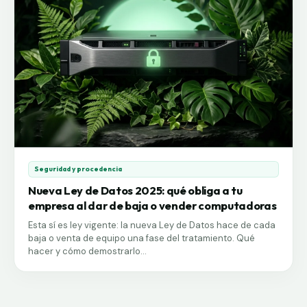
Seguridad y procedencia
Nueva Ley de Datos 2025: qué obliga a tu
empresa al dar de baja o vender computadoras
Esta sí es ley vigente: la nueva Ley de Datos hace de cada
baja o venta de equipo una fase del tratamiento. Qué
hacer y cómo demostrarlo...