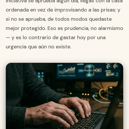
iniciativa se aprueba algún día, llegas con la casa
ordenada en vez de improvisando a las prisas; y
si no se aprueba, de todos modos quedaste
mejor protegido. Eso es prudencia, no alarmismo
— y es lo contrario de gastar hoy por una
urgencia que aún no existe.