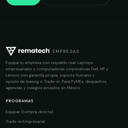
EMPRESAS
Equipa tu empresa con respaldo real. Laptops
empresariales y computadoras corporativas Dell, HP y
Lenovo con garantía propia, soporte humano y
opción de leasing o Trade-in. Para PyMEs, despachos,
agencias y colegios privados en México.
PROGRAMAS
Equipar (compra directa)
Trade-in Empresarial