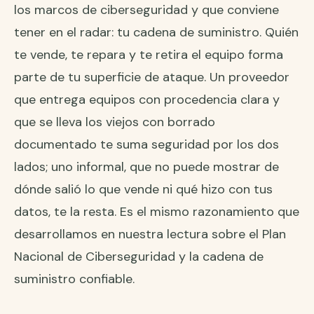
los marcos de ciberseguridad y que conviene
tener en el radar: tu cadena de suministro. Quién
te vende, te repara y te retira el equipo forma
parte de tu superficie de ataque. Un proveedor
que entrega equipos con procedencia clara y
que se lleva los viejos con borrado
documentado te suma seguridad por los dos
lados; uno informal, que no puede mostrar de
dónde salió lo que vende ni qué hizo con tus
datos, te la resta. Es el mismo razonamiento que
desarrollamos en nuestra lectura sobre el
Plan
Nacional de Ciberseguridad y la cadena de
suministro confiable
.