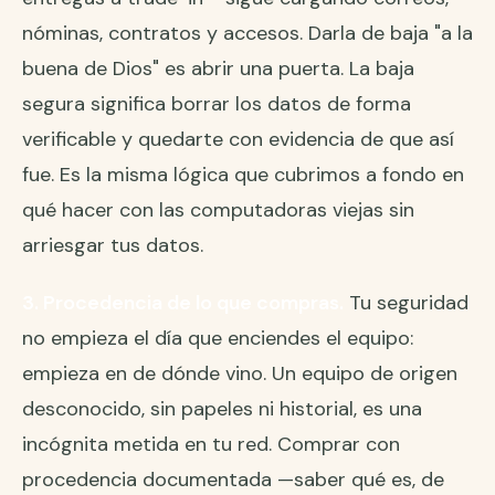
nóminas, contratos y accesos. Darla de baja "a la
buena de Dios" es abrir una puerta. La baja
segura significa borrar los datos de forma
verificable y quedarte con evidencia de que así
fue. Es la misma lógica que cubrimos a fondo en
qué hacer con las computadoras viejas sin
arriesgar tus datos
.
3. Procedencia de lo que compras.
Tu seguridad
no empieza el día que enciendes el equipo:
empieza en de dónde vino. Un equipo de origen
desconocido, sin papeles ni historial, es una
incógnita metida en tu red. Comprar con
procedencia documentada —saber qué es, de