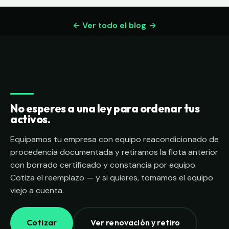
← Ver todo el blog
No esperes a una ley para ordenar tus
activos.
Equipamos tu empresa con equipo reacondicionado de
procedencia documentada y retiramos la flota anterior
con borrado certificado y constancia por equipo.
Cotiza el reemplazo — y si quieres, tomamos el equipo
viejo a cuenta.
Cotizar
Ver renovación y retiro