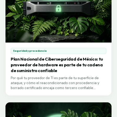
cualquier norma.
Seguridad y procedencia
Plan Nacional de Ciberseguridad de México: tu
proveedor de hardware es parte de tu cadena
de suministro confiable
Por qué tu proveedor de TI es parte de tu superficie de
ataque, y cómo el reacondicionado con procedencia y
borrado certificado encaja como tercero confiable...