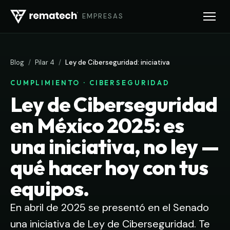
EMPRESAS
Blog
/
Pilar 4
/
Ley de Ciberseguridad: iniciativa
CUMPLIMIENTO · CIBERSEGURIDAD
Ley de Ciberseguridad
en México 2025: es
una iniciativa, no ley —
qué hacer hoy con tus
equipos.
En abril de 2025 se presentó en el Senado
una iniciativa de Ley de Ciberseguridad. Te