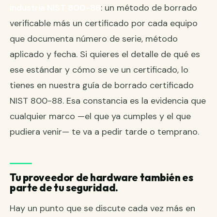
industria NIST 800-88
: un método de borrado
verificable más un certificado por cada equipo
que documenta número de serie, método
aplicado y fecha. Si quieres el detalle de qué es
ese estándar y cómo se ve un certificado, lo
tienes en nuestra guía de
borrado certificado
NIST 800-88
. Esa constancia es la evidencia que
cualquier marco —el que ya cumples y el que
pudiera venir— te va a pedir tarde o temprano.
Tu proveedor de hardware también es
parte de tu seguridad.
Hay un punto que se discute cada vez más en