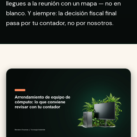
llegues a la reunión con un mapa — no en
blanco. Y siempre: la decisión fiscal final
pasa por tu contador, no por nosotros.