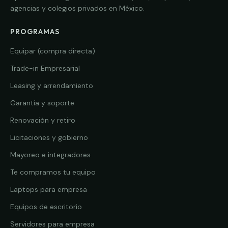
agencias y colegios privados en México.
PROGRAMAS
Equipar (compra directa)
Trade-in Empresarial
Leasing y arrendamiento
Garantía y soporte
Renovación y retiro
Licitaciones y gobierno
Mayoreo e integradores
Te compramos tu equipo
Laptops para empresa
Equipos de escritorio
Servidores para empresa