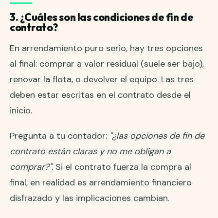
3. ¿Cuáles son las condiciones de fin de
contrato?
En arrendamiento puro serio, hay tres opciones
al final: comprar a valor residual (suele ser bajo),
renovar la flota, o devolver el equipo. Las tres
deben estar escritas en el contrato desde el
inicio.
Pregunta a tu contador:
"¿las opciones de fin de
contrato están claras y no me obligan a
comprar?"
. Si el contrato fuerza la compra al
final, en realidad es arrendamiento financiero
disfrazado y las implicaciones cambian.