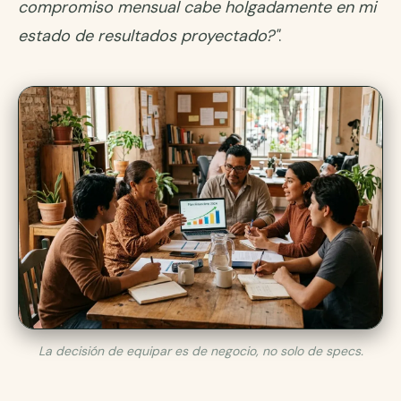
compromiso mensual cabe holgadamente en mi
estado de resultados proyectado?"
.
La decisión de equipar es de negocio, no solo de specs.