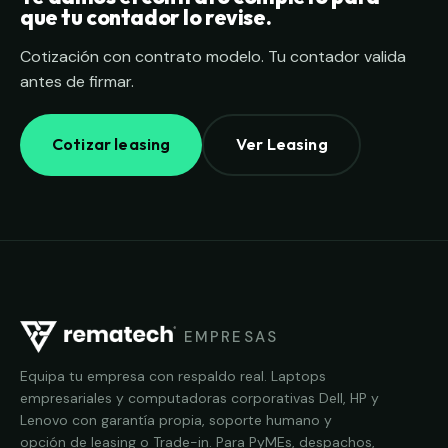
que tu contador lo revise.
Cotización con contrato modelo. Tu contador valida
antes de firmar.
Cotizar leasing
Ver Leasing
EMPRESAS
Equipa tu empresa con respaldo real. Laptops
empresariales y computadoras corporativas Dell, HP y
Lenovo con garantía propia, soporte humano y
opción de leasing o Trade-in. Para PyMEs, despachos,