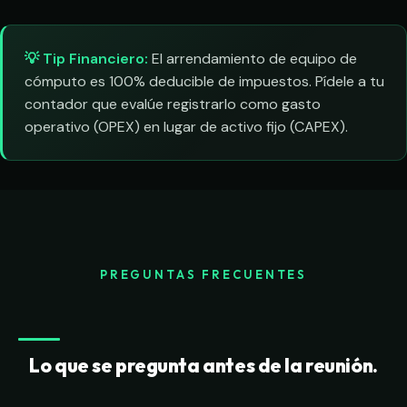
💡 Tip Financiero:
El arrendamiento de equipo de
cómputo es 100% deducible de impuestos. Pídele a tu
contador que evalúe registrarlo como gasto
operativo (OPEX) en lugar de activo fijo (CAPEX).
PREGUNTAS FRECUENTES
Lo que se pregunta antes de la reunión.