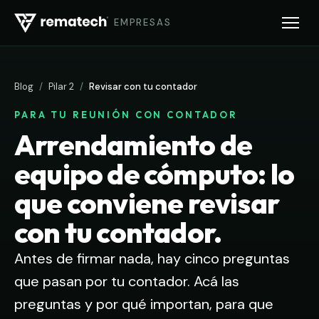
EMPRESAS
Blog
/
Pilar 2
/
Revisar con tu contador
PARA TU REUNIÓN CON CONTADOR
Arrendamiento de
equipo de cómputo: lo
que conviene revisar
con tu contador.
Antes de firmar nada, hay cinco preguntas
que pasan por tu contador. Acá las
preguntas y por qué importan, para que