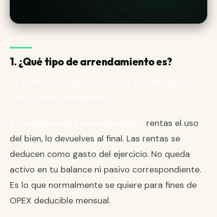
1. ¿Qué tipo de arrendamiento es?
La primera pregunta crítica. Existen dos
categorías principales:
Arrendamiento puro u operativo:
rentas el uso
del bien, lo devuelves al final. Las rentas se
deducen como gasto del ejercicio. No queda
activo en tu balance ni pasivo correspondiente.
Es lo que normalmente se quiere para fines de
OPEX deducible mensual.