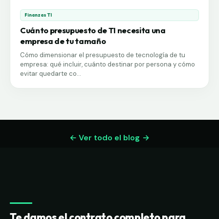
Finanzas TI
Cuánto presupuesto de TI necesita una
empresa de tu tamaño
Cómo dimensionar el presupuesto de tecnología de tu
empresa: qué incluir, cuánto destinar por persona y cómo
evitar quedarte co...
← Ver todo el blog
Te damos el contrato completo para