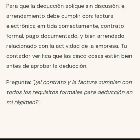
Para que la deducción aplique sin discusión, el
arrendamiento debe cumplir con: factura
electrónica emitida correctamente, contrato
formal, pago documentado, y bien arrendado
relacionado con la actividad de la empresa. Tu
contador verifica que las cinco cosas estén bien
antes de aprobar la deducción.
Pregunta:
"¿el contrato y la factura cumplen con
todos los requisitos formales para deducción en
mi régimen?"
.