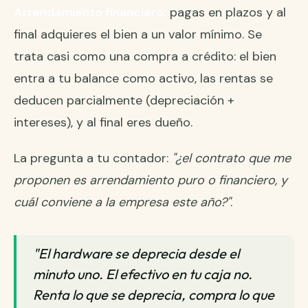
Arrendamiento financiero:
pagas en plazos y al
final adquieres el bien a un valor mínimo. Se
trata casi como una compra a crédito: el bien
entra a tu balance como activo, las rentas se
deducen parcialmente (depreciación +
intereses), y al final eres dueño.
La pregunta a tu contador:
"¿el contrato que me
proponen es arrendamiento puro o financiero, y
cuál conviene a la empresa este año?"
.
"El hardware se deprecia desde el
minuto uno. El efectivo en tu caja no.
Renta lo que se deprecia, compra lo que