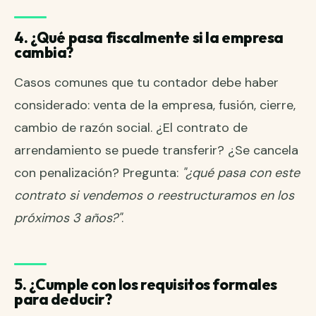
4. ¿Qué pasa fiscalmente si la empresa
cambia?
Casos comunes que tu contador debe haber
considerado: venta de la empresa, fusión, cierre,
cambio de razón social. ¿El contrato de
arrendamiento se puede transferir? ¿Se cancela
con penalización? Pregunta:
"¿qué pasa con este
contrato si vendemos o reestructuramos en los
próximos 3 años?"
.
5. ¿Cumple con los requisitos formales
para deducir?