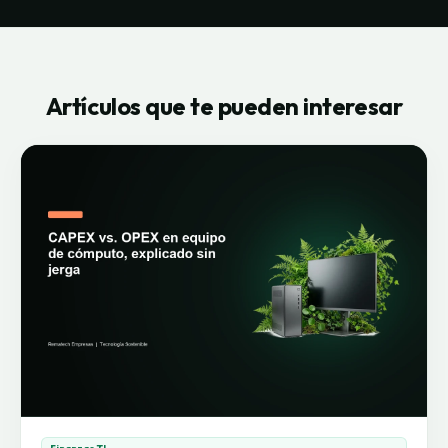
Artículos que te pueden interesar