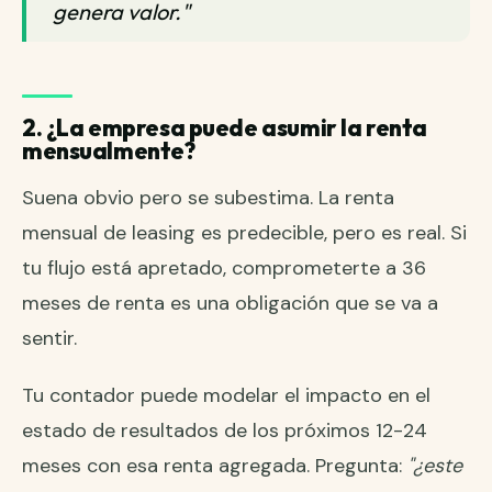
genera valor."
2. ¿La empresa puede asumir la renta
mensualmente?
Suena obvio pero se subestima. La renta
mensual de leasing es predecible, pero es real. Si
tu flujo está apretado, comprometerte a 36
meses de renta es una obligación que se va a
sentir.
Tu contador puede modelar el impacto en el
estado de resultados de los próximos 12-24
meses con esa renta agregada. Pregunta:
"¿este