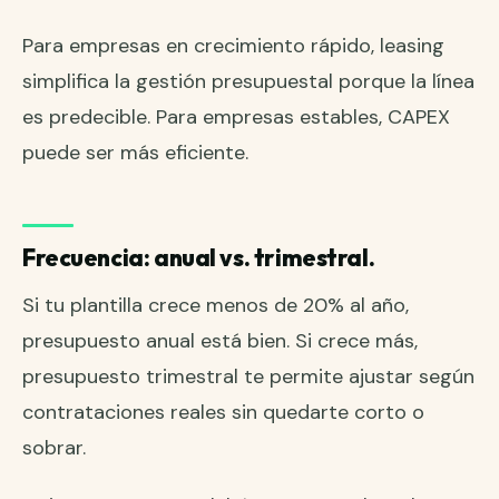
Para empresas en crecimiento rápido, leasing
simplifica la gestión presupuestal porque la línea
es predecible. Para empresas estables, CAPEX
puede ser más eficiente.
Frecuencia: anual vs. trimestral.
Si tu plantilla crece menos de 20% al año,
presupuesto anual está bien. Si crece más,
presupuesto trimestral te permite ajustar según
contrataciones reales sin quedarte corto o
sobrar.