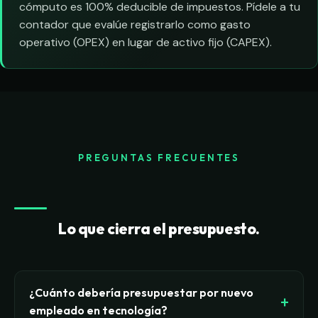
cómputo es 100% deducible de impuestos. Pídele a tu
contador que evalúe registrarlo como gasto
operativo (OPEX) en lugar de activo fijo (CAPEX).
PREGUNTAS FRECUENTES
Lo que cierra el presupuesto.
¿Cuánto debería presupuestar por nuevo
empleado en tecnología?