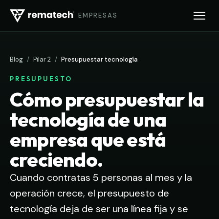
EMPRESAS
Blog
/
Pilar 2
/
Presupuestar tecnología
PRESUPUESTO
Cómo presupuestar la
tecnología de una
empresa que está
creciendo.
Cuando contratas 5 personas al mes y la
operación crece, el presupuesto de
tecnología deja de ser una línea fija y se