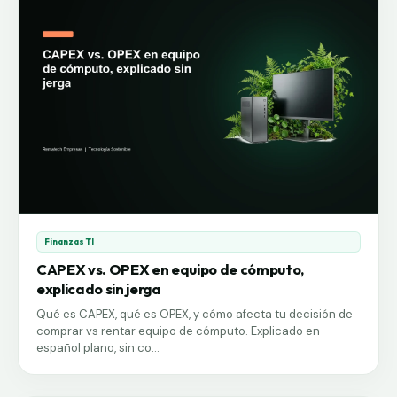
Finanzas TI
CAPEX vs. OPEX en equipo de cómputo,
explicado sin jerga
Qué es CAPEX, qué es OPEX, y cómo afecta tu decisión de
comprar vs rentar equipo de cómputo. Explicado en
español plano, sin co...