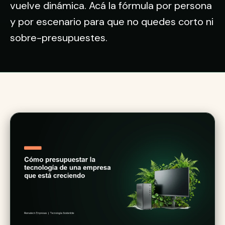
vuelve dinámica. Acá la fórmula por persona
y por escenario para que no quedes corto ni
sobre-presupuestes.