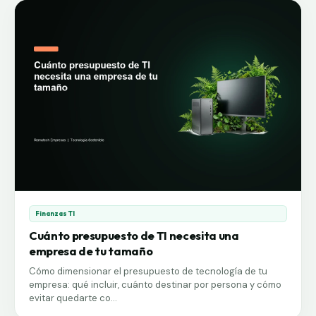
Finanzas TI
Cuánto presupuesto de TI necesita una
empresa de tu tamaño
Cómo dimensionar el presupuesto de tecnología de tu
empresa: qué incluir, cuánto destinar por persona y cómo
evitar quedarte co...