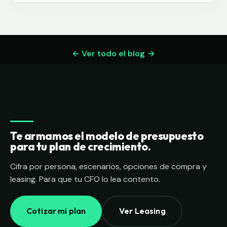
← Ver todo el blog
Te armamos el modelo de presupuesto
para tu plan de crecimiento.
Cifra por persona, escenarios, opciones de compra y
leasing. Para que tu CFO lo lea contento.
Cotizar mi plan
Ver Leasing