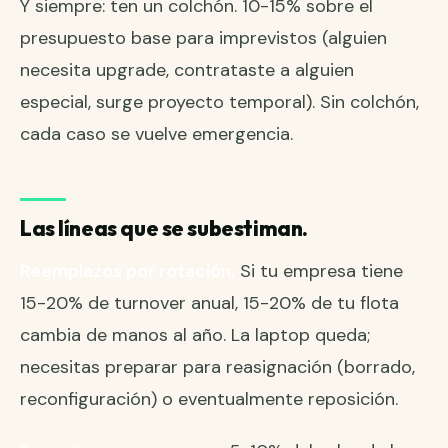
Y siempre: ten un colchón. 10-15% sobre el
presupuesto base para imprevistos (alguien
necesita upgrade, contrataste a alguien
especial, surge proyecto temporal). Sin colchón,
cada caso se vuelve emergencia.
Las líneas que se subestiman.
Reemplazos por rotación.
Si tu empresa tiene
15-20% de turnover anual, 15-20% de tu flota
cambia de manos al año. La laptop queda;
necesitas preparar para reasignación (borrado,
reconfiguración) o eventualmente reposición.