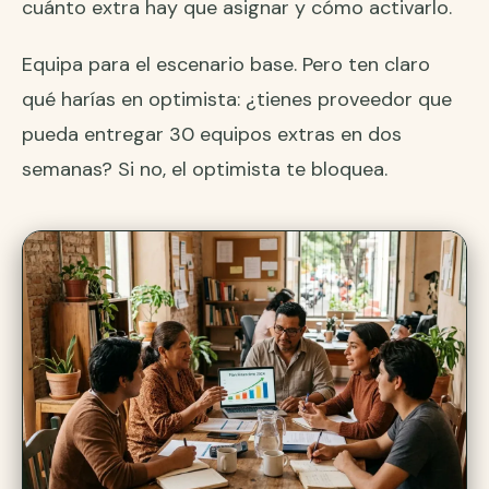
cuánto extra hay que asignar y cómo activarlo.
Equipa para el escenario base. Pero ten claro
qué harías en optimista: ¿tienes proveedor que
pueda entregar 30 equipos extras en dos
semanas? Si no, el optimista te bloquea.