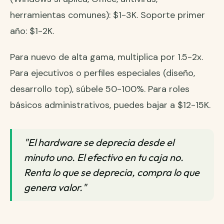
herramientas comunes): $1-3K. Soporte primer
año: $1-2K.
Para nuevo de alta gama, multiplica por 1.5-2x.
Para ejecutivos o perfiles especiales (diseño,
desarrollo top), súbele 50-100%. Para roles
básicos administrativos, puedes bajar a $12-15K.
"El hardware se deprecia desde el
minuto uno. El efectivo en tu caja no.
Renta lo que se deprecia, compra lo que
genera valor."