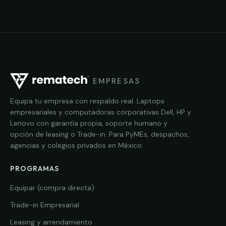
EMPRESAS
Equipa tu empresa con respaldo real. Laptops
empresariales y computadoras corporativas Dell, HP y
Lenovo con garantía propia, soporte humano y
opción de leasing o Trade-in. Para PyMEs, despachos,
agencias y colegios privados en México.
PROGRAMAS
Equipar (compra directa)
Trade-in Empresarial
Leasing y arrendamiento