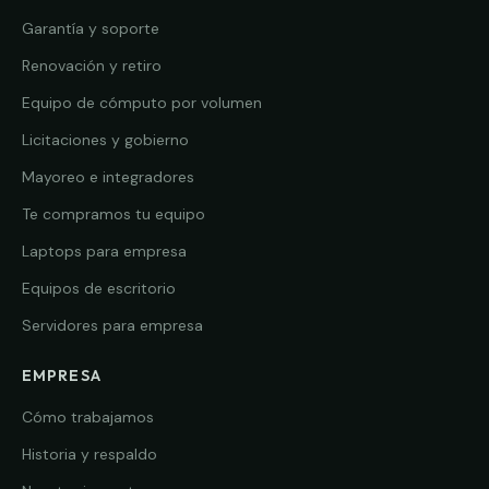
Garantía y soporte
Renovación y retiro
Equipo de cómputo por volumen
Licitaciones y gobierno
Mayoreo e integradores
Te compramos tu equipo
Laptops para empresa
Equipos de escritorio
Servidores para empresa
EMPRESA
Cómo trabajamos
Historia y respaldo